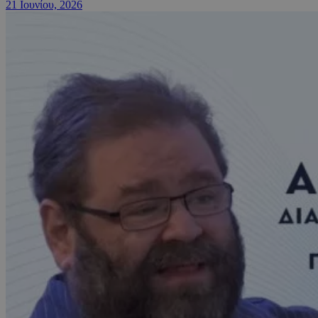
21 Ιουνίου, 2026