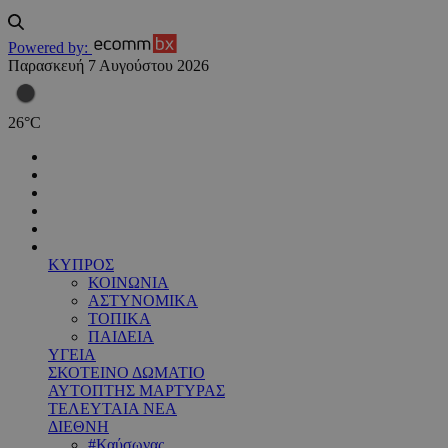
Powered by:
Παρασκευή 7 Αυγούστου 2026
26
°
C
ΚΥΠΡΟΣ
ΚΟΙΝΩΝΙΑ
ΑΣΤΥΝΟΜΙΚΑ
ΤΟΠΙΚΑ
ΠΑΙΔΕΙΑ
ΥΓΕΙΑ
ΣΚΟΤΕΙΝΟ ΔΩΜΑΤΙΟ
ΑΥΤΟΠΤΗΣ ΜΑΡΤΥΡΑΣ
ΤΕΛΕΥΤΑΙΑ ΝΕΑ
ΔΙΕΘΝΗ
#Καύσωνας