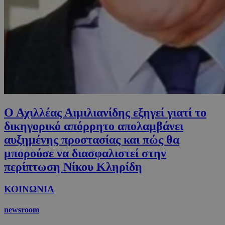
Ο Αχιλλέας Αιμιλιανίδης εξηγεί γιατί το
δικηγορικό απόρρητο απολαμβάνει
αυξημένης προστασίας και πώς θα
μπορούσε να διασφαλιστεί στην
περίπτωση Νίκου Κληρίδη
ΚΟΙΝΩΝΙΑ
newsroom