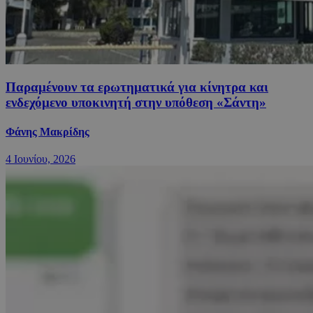
Παραμένουν τα ερωτηματικά για κίνητρα και
ενδεχόμενο υποκινητή στην υπόθεση «Σάντη»
Φάνης Μακρίδης
4 Ιουνίου, 2026