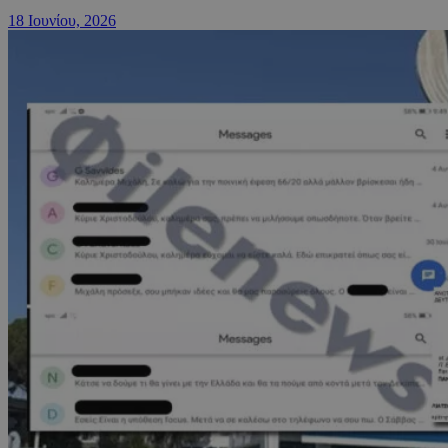
18 Ιουνίου, 2026