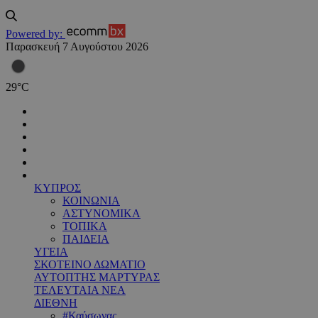
Powered by:
Παρασκευή 7 Αυγούστου 2026
29
°
C
ΚΥΠΡΟΣ
ΚΟΙΝΩΝΙΑ
ΑΣΤΥΝΟΜΙΚΑ
ΤΟΠΙΚΑ
ΠΑΙΔΕΙΑ
ΥΓΕΙΑ
ΣΚΟΤΕΙΝΟ ΔΩΜΑΤΙΟ
ΑΥΤΟΠΤΗΣ ΜΑΡΤΥΡΑΣ
ΤΕΛΕΥΤΑΙΑ ΝΕΑ
ΔΙΕΘΝΗ
#Καύσωνας