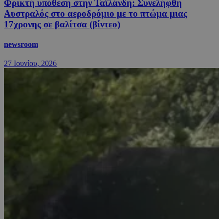
Φρικτή υπόθεση στην Ταϊλάνδη: Συνελήφθη
Αυστραλός στο αεροδρόμιο με το πτώμα μιας
17χρονης σε βαλίτσα (βίντεο)
newsroom
27 Ιουνίου, 2026