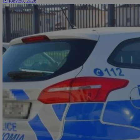
19 Ιουνίου, 2026