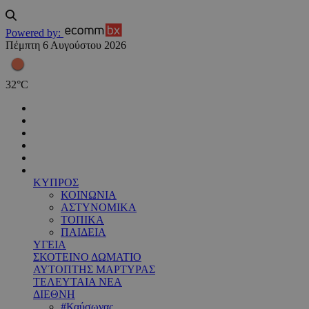
Powered by:
Πέμπτη 6 Αυγούστου 2026
32
°
C
ΚΥΠΡΟΣ
ΚΟΙΝΩΝΙΑ
ΑΣΤΥΝΟΜΙΚΑ
ΤΟΠΙΚΑ
ΠΑΙΔΕΙΑ
ΥΓΕΙΑ
ΣΚΟΤΕΙΝΟ ΔΩΜΑΤΙΟ
ΑΥΤΟΠΤΗΣ ΜΑΡΤΥΡΑΣ
ΤΕΛΕΥΤΑΙΑ ΝΕΑ
ΔΙΕΘΝΗ
#Καύσωνας