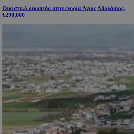
Οικιστικό οικόπεδο στην ενορία Άγιος Αθανάσιος,
€290,000