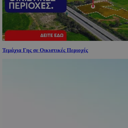
Τεμάχια Γης σε Οικιστικές Περιοχές