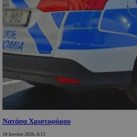
Νατάσα Χριστοφόρου
18 Ιουνίου 2026, 6:15