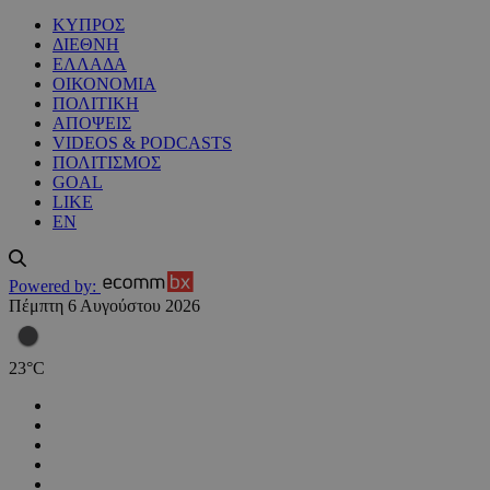
ΚΥΠΡΟΣ
ΔΙΕΘΝΗ
ΕΛΛΑΔΑ
ΟΙΚΟΝΟΜΙΑ
ΠΟΛΙΤΙΚΗ
ΑΠΟΨΕΙΣ
VIDEOS & PODCASTS
ΠΟΛΙΤΙΣΜΟΣ
GOAL
LIKE
EN
Powered by:
Πέμπτη 6 Αυγούστου 2026
23
°
C