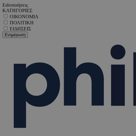
Ειδοποιήσεις
ΚΑΤΗΓΟΡΙΕΣ
ΟΙΚΟΝΟΜΙΑ
ΠΟΛΙΤΙΚΗ
ΕΙΔΗΣΕΙΣ