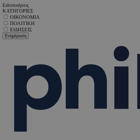
Ειδοποιήσεις
ΚΑΤΗΓΟΡΙΕΣ
ΟΙΚΟΝΟΜΙΑ
ΠΟΛΙΤΙΚΗ
ΕΙΔΗΣΕΙΣ