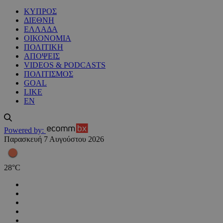
ΚΥΠΡΟΣ
ΔΙΕΘΝΗ
ΕΛΛΑΔΑ
ΟΙΚΟΝΟΜΙΑ
ΠΟΛΙΤΙΚΗ
ΑΠΟΨΕΙΣ
VIDEOS & PODCASTS
ΠΟΛΙΤΙΣΜΟΣ
GOAL
LIKE
EN
Powered by:
Παρασκευή 7 Αυγούστου 2026
28
°
C