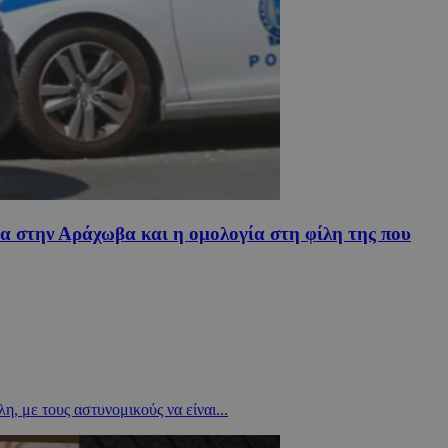
μα στην Αράχωβα και η ομολογία στη φίλη της που
, με τους αστυνομικούς να είναι...