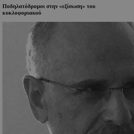
Ποδηλατόδρομοι στην «εξίσωση» του
κυκλοφοριακού