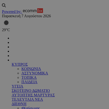
Powered by:
Παρασκευή 7 Αυγούστου 2026
29
°
C
ΚΥΠΡΟΣ
ΚΟΙΝΩΝΙΑ
ΑΣΤΥΝΟΜΙΚΑ
ΤΟΠΙΚΑ
ΠΑΙΔΕΙΑ
ΥΓΕΙΑ
ΣΚΟΤΕΙΝΟ ΔΩΜΑΤΙΟ
ΑΥΤΟΠΤΗΣ ΜΑΡΤΥΡΑΣ
ΤΕΛΕΥΤΑΙΑ ΝΕΑ
ΔΙΕΘΝΗ
#Καύσωνας