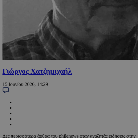
Γιώργος Χατζημιχαήλ
15 Ιουνίου 2026, 14:29
Δες περισσότερα άρθρα του philenews όταν αναζητάς ειδήσεις στην