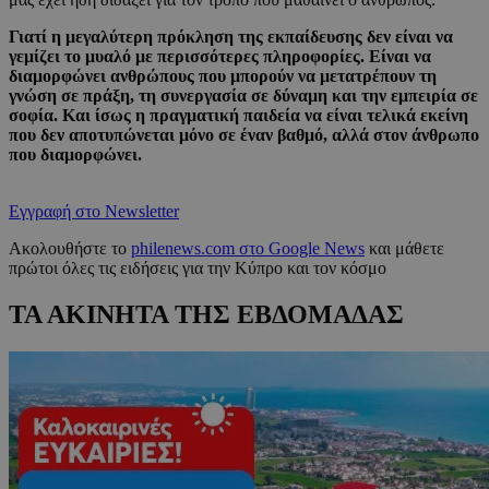
Γιατί η μεγαλύτερη πρόκληση της εκπαίδευσης δεν είναι να
γεμίζει το μυαλό με περισσότερες πληροφορίες. Είναι να
διαμορφώνει ανθρώπους που μπορούν να μετατρέπουν τη
γνώση σε πράξη, τη συνεργασία σε δύναμη και την εμπειρία σε
σοφία. Και ίσως η πραγματική παιδεία να είναι τελικά εκείνη
που δεν αποτυπώνεται μόνο σε έναν βαθμό, αλλά στον άνθρωπο
που διαμορφώνει.
Εγγραφή στο Newsletter
Ακολουθήστε το
philenews.com στο Google News
και μάθετε
πρώτοι όλες τις ειδήσεις για την Κύπρο και τον κόσμο
ΤΑ ΑΚΙΝΗΤΑ ΤΗΣ ΕΒΔΟΜΑΔΑΣ