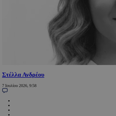
Στέλλα Ανδρέου
7 Ιουλίου 2026, 9:58