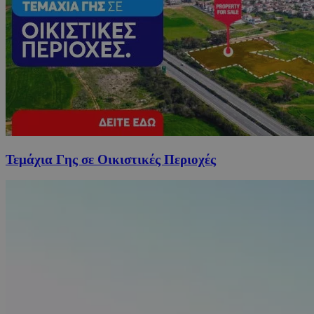
Τεμάχια Γης σε Οικιστικές Περιοχές