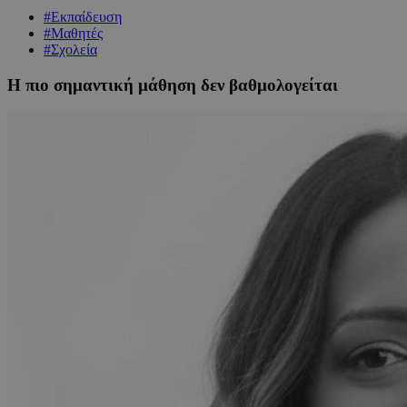
#Εκπαίδευση
#Μαθητές
#Σχολεία
Η πιο σημαντική μάθηση δεν βαθμολογείται