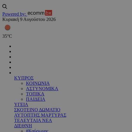
Powered by:
Κυριακή 9 Αυγούστου 2026
35
°
C
ΚΥΠΡΟΣ
ΚΟΙΝΩΝΙΑ
ΑΣΤΥΝΟΜΙΚΑ
ΤΟΠΙΚΑ
ΠΑΙΔΕΙΑ
ΥΓΕΙΑ
ΣΚΟΤΕΙΝΟ ΔΩΜΑΤΙΟ
ΑΥΤΟΠΤΗΣ ΜΑΡΤΥΡΑΣ
ΤΕΛΕΥΤΑΙΑ ΝΕΑ
ΔΙΕΘΝΗ
#Καύσωνας