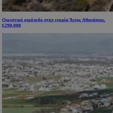
Οικιστικό οικόπεδο στην ενορία Άγιος Αθανάσιος,
€290,000