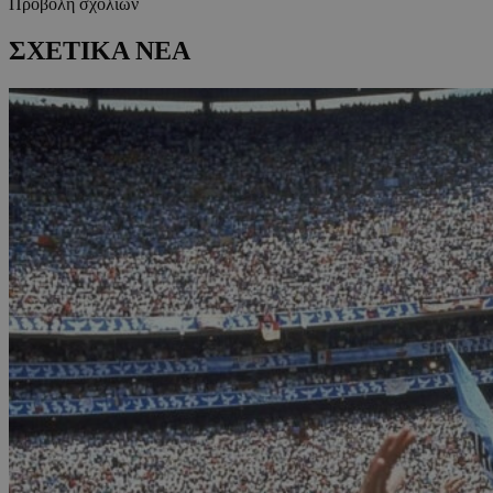
Προβολή σχολίων
ΣΧΕΤΙΚΑ ΝΕΑ