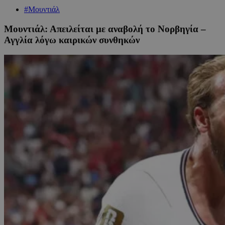
#Μουντιάλ
Μουντιάλ: Απειλείται με αναβολή το Νορβηγία –
Αγγλία λόγω καιρικών συνθηκών