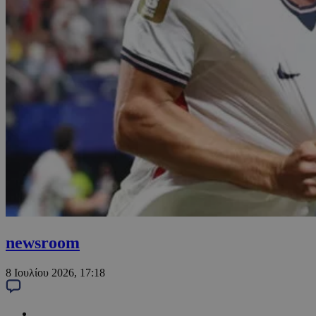
newsroom
8 Ιουλίου 2026, 17:18