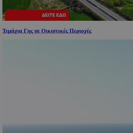
Τεμάχια Γης σε Οικιστικές Περιοχές