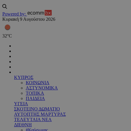
Powered by:
Κυριακή 9 Αυγούστου 2026
32
°
C
ΚΥΠΡΟΣ
ΚΟΙΝΩΝΙΑ
ΑΣΤΥΝΟΜΙΚΑ
ΤΟΠΙΚΑ
ΠΑΙΔΕΙΑ
ΥΓΕΙΑ
ΣΚΟΤΕΙΝΟ ΔΩΜΑΤΙΟ
ΑΥΤΟΠΤΗΣ ΜΑΡΤΥΡΑΣ
ΤΕΛΕΥΤΑΙΑ ΝΕΑ
ΔΙΕΘΝΗ
#Καύσωνας