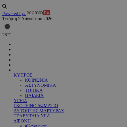
Powered by:
Τετάρτη 5 Αυγούστου 2026
26
°
C
ΚΥΠΡΟΣ
ΚΟΙΝΩΝΙΑ
ΑΣΤΥΝΟΜΙΚΑ
ΤΟΠΙΚΑ
ΠΑΙΔΕΙΑ
ΥΓΕΙΑ
ΣΚΟΤΕΙΝΟ ΔΩΜΑΤΙΟ
ΑΥΤΟΠΤΗΣ ΜΑΡΤΥΡΑΣ
ΤΕΛΕΥΤΑΙΑ ΝΕΑ
ΔΙΕΘΝΗ
#Καύσωνας