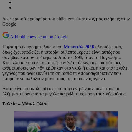
Δες περισσότερα άρθρα του philenews όταν αναζητάς ειδήσεις στην
Google
Add philenews.com on Google
Η φάση των προημιτελικών του
Μουντιάλ 2026
πλησιάζει και,
όπως έχει αποδείξει η ιστορία, οι λεπτομέρειες είναι αυτές που
συνήθως κάνουν τη διαφορά. Από το 1998, όταν το Παγκόσμιο
Κύπελλο απέκτησε τη μορφή των 32 ομάδων, οι περισσότερες
αναμετρήσεις των «8» κρίθηκαν στο γκολ ή ακόμη και στα πέναλτι,
γεγονός που αναδεικνύει τη σημασία των ποδοσφαιριστών που
μπορούν να αλλάξουν μόνοι τους τη μοίρα ενός αγώνα.
Αυτοί είναι οι οκτώ παίκτες που συγκεντρώνουν πάνω τους τα
βλέμματα πριν από τα μεγάλα παιχνίδια της προημιτελικής φάσης.
Γαλλία – Μάικλ Ολίσε