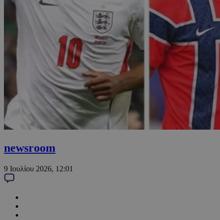
newsroom
9 Ιουλίου 2026, 12:01