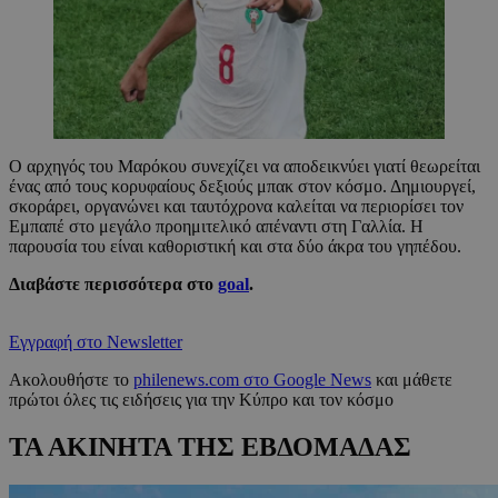
Ο αρχηγός του Μαρόκου συνεχίζει να αποδεικνύει γιατί θεωρείται
ένας από τους κορυφαίους δεξιούς μπακ στον κόσμο. Δημιουργεί,
σκοράρει, οργανώνει και ταυτόχρονα καλείται να περιορίσει τον
Εμπαπέ στο μεγάλο προημιτελικό απέναντι στη Γαλλία. Η
παρουσία του είναι καθοριστική και στα δύο άκρα του γηπέδου.
Διαβάστε περισσότερα στο
goal
.
Εγγραφή στο Newsletter
Ακολουθήστε το
philenews.com στο Google News
και μάθετε
πρώτοι όλες τις ειδήσεις για την Κύπρο και τον κόσμο
ΤΑ ΑΚΙΝΗΤΑ ΤΗΣ ΕΒΔΟΜΑΔΑΣ