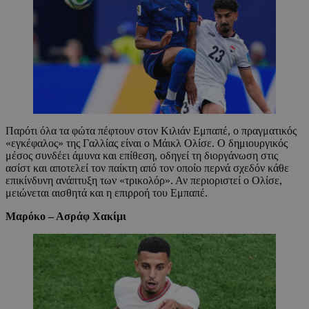
Παρότι όλα τα φώτα πέφτουν στον Κιλιάν Εμπαπέ, ο πραγματικός
«εγκέφαλος» της Γαλλίας είναι ο Μάικλ Ολίσε. Ο δημιουργικός
μέσος συνδέει άμυνα και επίθεση, οδηγεί τη διοργάνωση στις
ασίστ και αποτελεί τον παίκτη από τον οποίο περνά σχεδόν κάθε
επικίνδυνη ανάπτυξη των «τρικολόρ». Αν περιοριστεί ο Ολίσε,
μειώνεται αισθητά και η επιρροή του Εμπαπέ.
Μαρόκο – Ασράφ Χακίμι