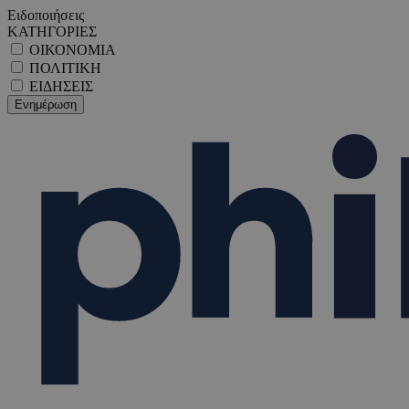
Ειδοποιήσεις
ΚΑΤΗΓΟΡΙΕΣ
ΟΙΚΟΝΟΜΙΑ
ΠΟΛΙΤΙΚΗ
ΕΙΔΗΣΕΙΣ