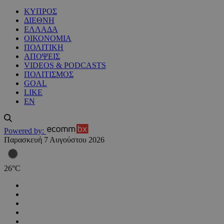
ΚΥΠΡΟΣ
ΔΙΕΘΝΗ
ΕΛΛΑΔΑ
ΟΙΚΟΝΟΜΙΑ
ΠΟΛΙΤΙΚΗ
ΑΠΟΨΕΙΣ
VIDEOS & PODCASTS
ΠΟΛΙΤΙΣΜΟΣ
GOAL
LIKE
EN
Powered by:
Παρασκευή 7 Αυγούστου 2026
26
°
C