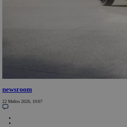
newsroom
22 Μαΐου 2026, 10:07