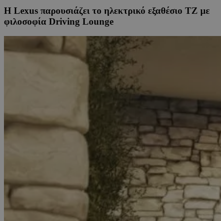
Η Lexus παρουσιάζει το ηλεκτρικό εξαθέσιο TZ με
φιλοσοφία Driving Lounge