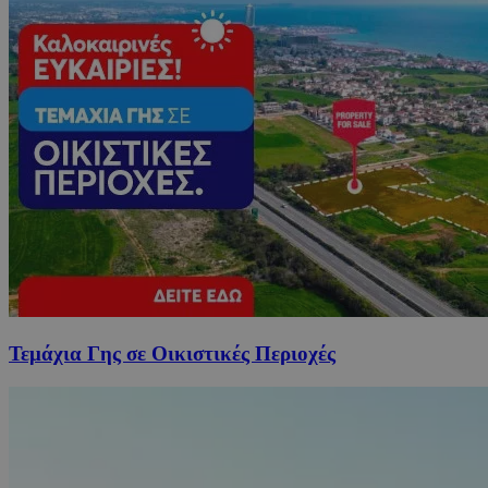
Τεμάχια Γης σε Οικιστικές Περιοχές