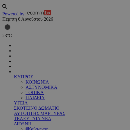
Powered by:
Πέμπτη 6 Αυγούστου 2026
23
°
C
ΚΥΠΡΟΣ
ΚΟΙΝΩΝΙΑ
ΑΣΤΥΝΟΜΙΚΑ
ΤΟΠΙΚΑ
ΠΑΙΔΕΙΑ
ΥΓΕΙΑ
ΣΚΟΤΕΙΝΟ ΔΩΜΑΤΙΟ
ΑΥΤΟΠΤΗΣ ΜΑΡΤΥΡΑΣ
ΤΕΛΕΥΤΑΙΑ ΝΕΑ
ΔΙΕΘΝΗ
#Καύσωνας