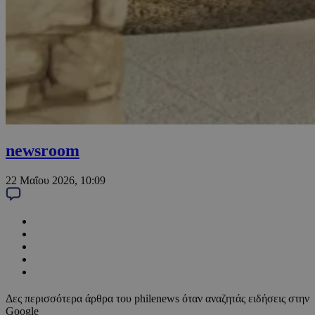
newsroom
22 Μαΐου 2026, 10:09
Δες περισσότερα άρθρα του philenews όταν αναζητάς ειδήσεις στην
Google