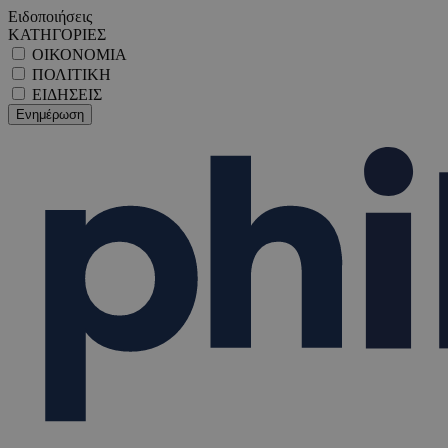
Ειδοποιήσεις
ΚΑΤΗΓΟΡΙΕΣ
ΟΙΚΟΝΟΜΙΑ
ΠΟΛΙΤΙΚΗ
ΕΙΔΗΣΕΙΣ