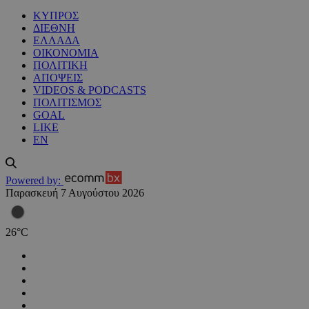
ΚΥΠΡΟΣ
ΔΙΕΘΝΗ
ΕΛΛΑΔΑ
ΟΙΚΟΝΟΜΙΑ
ΠΟΛΙΤΙΚΗ
ΑΠΟΨΕΙΣ
VIDEOS & PODCASTS
ΠΟΛΙΤΙΣΜΟΣ
GOAL
LIKE
EN
Powered by:
Παρασκευή 7 Αυγούστου 2026
26
°
C