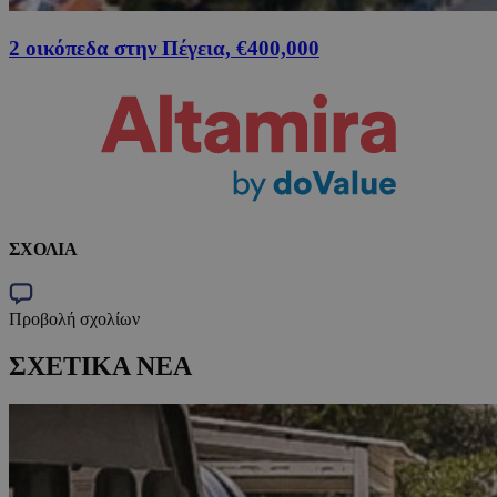
2 οικόπεδα στην Πέγεια, €400,000
ΣΧΟΛΙΑ
Προβολή σχολίων
ΣΧΕΤΙΚΑ ΝΕΑ