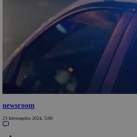
newsroom
23 Ιανουαρίου 2024, 5:00