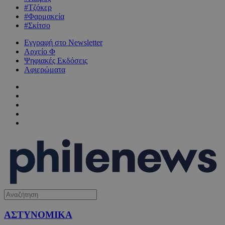
#Τζόκερ
#Φαρμακεία
#Σκίτσο
Εγγραφή στο Newsletter
Αρχείο Φ
Ψηφιακές Εκδόσεις
Αφιερώματα
ΑΣΤΥΝΟΜΙΚΑ