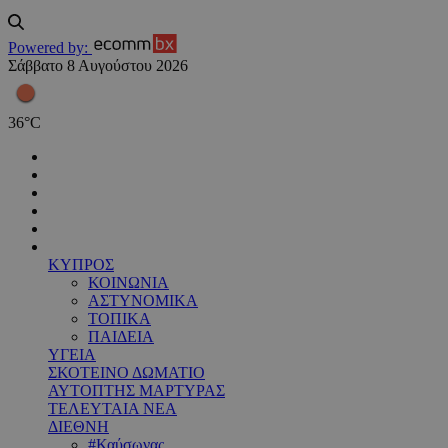
Powered by:
Σάββατο 8 Αυγούστου 2026
36
°
C
ΚΥΠΡΟΣ
ΚΟΙΝΩΝΙΑ
ΑΣΤΥΝΟΜΙΚΑ
ΤΟΠΙΚΑ
ΠΑΙΔΕΙΑ
ΥΓΕΙΑ
ΣΚΟΤΕΙΝΟ ΔΩΜΑΤΙΟ
ΑΥΤΟΠΤΗΣ ΜΑΡΤΥΡΑΣ
ΤΕΛΕΥΤΑΙΑ ΝΕΑ
ΔΙΕΘΝΗ
#Καύσωνας