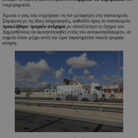
επιχειρηματία.
Άμεσα ο γιος του επιχείρησε να τον μεταφέρει στο νοσοκομείο.
Σύμφωνα με τις ίδιες πληροφορίες, καθοδόν προς το νοσοκομείο
προκλήθηκε τροχαίο ατύχημα
με αποτέλεσμα το όχημα του
Δημοσθένους να ακινητοποιηθεί εντός του αυτοκινητόδρομου, σε
σημείο όπου μέχρι αυτή την ώρα παρατηρείται πυκνή τροχαία
κίνηση.