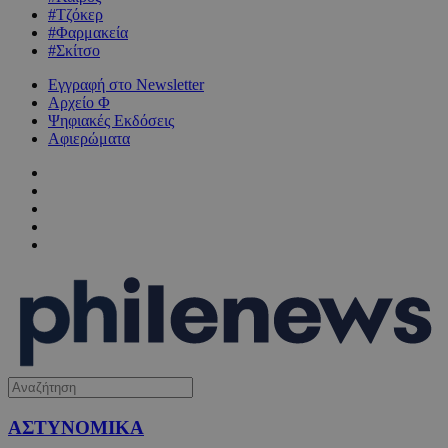
#Τζόκερ
#Φαρμακεία
#Σκίτσο
Εγγραφή στο Newsletter
Αρχείο Φ
Ψηφιακές Εκδόσεις
Αφιερώματα
ΑΣΤΥΝΟΜΙΚΑ