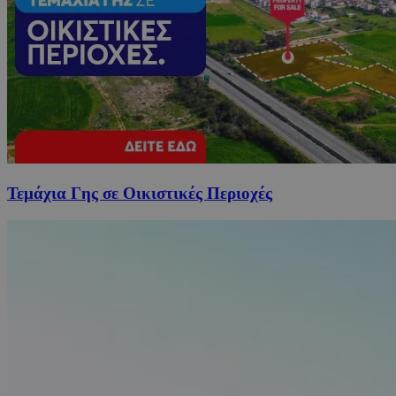
Τεμάχια Γης σε Οικιστικές Περιοχές