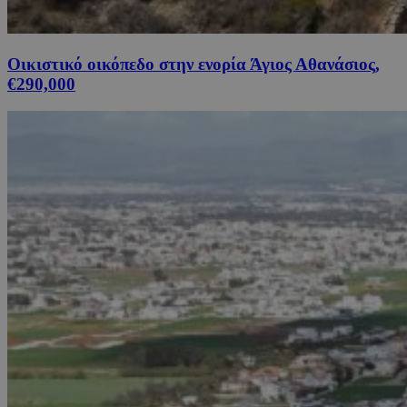
Οικιστικό οικόπεδο στην ενορία Άγιος Αθανάσιος,
€290,000