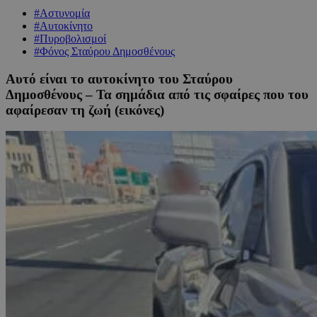
#Αστυνομία
#Αυτοκίνητο
#Πυροβολισμοί
#Φόνος Σταύρου Δημοσθένους
Αυτό είναι το αυτοκίνητο του Σταύρου
Δημοσθένους – Τα σημάδια από τις σφαίρες που του
αφαίρεσαν τη ζωή (εικόνες)