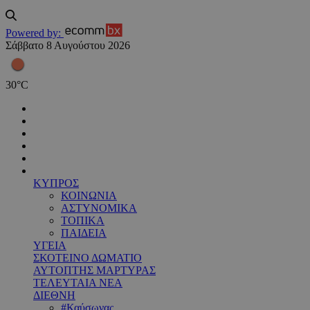
Powered by:
Σάββατο 8 Αυγούστου 2026
30
°
C
ΚΥΠΡΟΣ
ΚΟΙΝΩΝΙΑ
ΑΣΤΥΝΟΜΙΚΑ
ΤΟΠΙΚΑ
ΠΑΙΔΕΙΑ
ΥΓΕΙΑ
ΣΚΟΤΕΙΝΟ ΔΩΜΑΤΙΟ
ΑΥΤΟΠΤΗΣ ΜΑΡΤΥΡΑΣ
ΤΕΛΕΥΤΑΙΑ ΝΕΑ
ΔΙΕΘΝΗ
#Καύσωνας