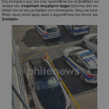
Στη συνέχεια ο γιος του στην προσπάθειά του να βοηθήσει τον
πατέρα του,
σταμάτησε διερχόμενο όχημα
ζητώντας από τον
οδηγό του να τους μεταφέρει στο νοσοκομείο, όπως και έγινε.
Ήταν, όμως πλέον αργά, αφού ο Δημοσθένους δεν άντεξε και
ξεψύχησε.