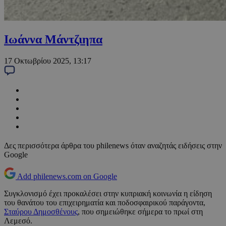
Ιωάννα Μάντζιηπα
17 Οκτωβρίου 2025, 13:17
Δες περισσότερα άρθρα του philenews όταν αναζητάς ειδήσεις στην
Google
Add philenews.com on Google
Συγκλονισμό έχει προκαλέσει στην κυπριακή κοινωνία η είδηση
του θανάτου του επιχειρηματία και ποδοσφαιρικού παράγοντα,
Σταύρου Δημοσθένους
, που σημειώθηκε σήμερα το πρωί στη
Λεμεσό.