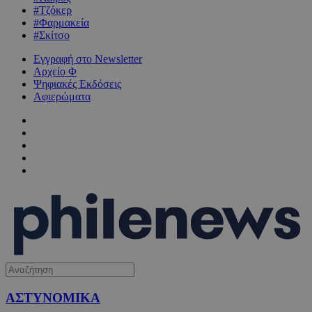
#Τζόκερ
#Φαρμακεία
#Σκίτσο
Εγγραφή στο Newsletter
Αρχείο Φ
Ψηφιακές Εκδόσεις
Αφιερώματα
ΑΣΤΥΝΟΜΙΚΑ