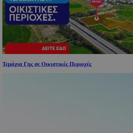
Τεμάχια Γης σε Οικιστικές Περιοχές