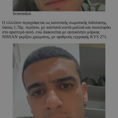
Screenshot
Ο ελλείπον περιγράφεται ως κανονικής σωματικής διάπλασης,
ύψους 1.70μ. περίπου, με καστανά κοντά μαλλιά και σκουλαρίκι
στο αριστερό αυτό, ενώ διακινείται με αυτοκίνητο μάρκας
NISSAN γκρίζου χρώματος, με αριθμούς εγγραφής KYS 271.