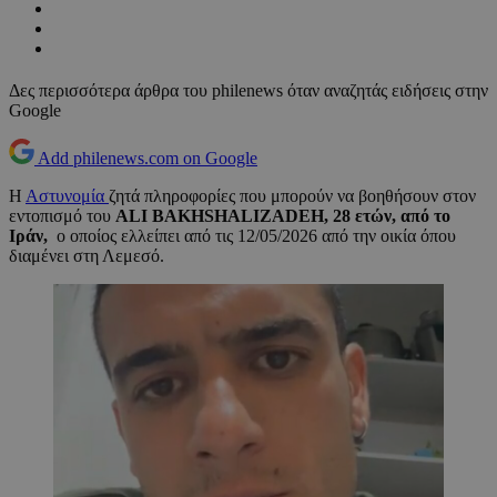
Δες περισσότερα άρθρα του philenews όταν αναζητάς ειδήσεις στην
Google
Add philenews.com on Google
Η
Αστυνομία
ζητά πληροφορίες που μπορούν να βοηθήσουν στον
εντοπισμό του
ALI BAKHSHALIZADEH, 28 ετών, από το
Ιράν,
ο οποίος ελλείπει από τις 12/05/2026 από την οικία όπου
διαμένει στη Λεμεσό.