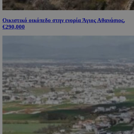
Οικιστικό οικόπεδο στην ενορία Άγιος Αθανάσιος,
€290,000