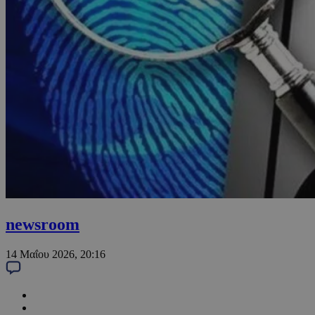
newsroom
14 Μαΐου 2026, 20:16