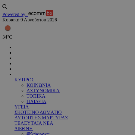
Powered by:
Κυριακή 9 Αυγούστου 2026
34
°
C
ΚΥΠΡΟΣ
ΚΟΙΝΩΝΙΑ
ΑΣΤΥΝΟΜΙΚΑ
ΤΟΠΙΚΑ
ΠΑΙΔΕΙΑ
ΥΓΕΙΑ
ΣΚΟΤΕΙΝΟ ΔΩΜΑΤΙΟ
ΑΥΤΟΠΤΗΣ ΜΑΡΤΥΡΑΣ
ΤΕΛΕΥΤΑΙΑ ΝΕΑ
ΔΙΕΘΝΗ
#Καύσωνας