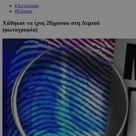
#Αστυνομία
#Κύπρος
Χάθηκαν τα ίχνη 28χρονου στη Λεμεσό
(φωτογραφία)