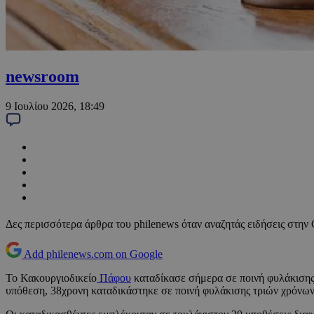
newsroom
9 Ιουλίου 2026, 18:49
Δες περισσότερα άρθρα του philenews όταν αναζητάς ειδήσεις στην
Add philenews.com on Google
Το Κακουργιοδικείο
Πάφου
καταδίκασε σήμερα σε ποινή φυλάκισης 6
υπόθεση, 38χρονη καταδικάστηκε σε ποινή φυλάκισης τριών χρόνων 