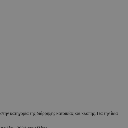
ην κατηγορία της διάρρηξης κατοικίας και κλοπής. Για την ίδια