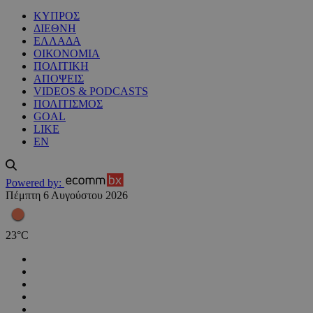
ΚΥΠΡΟΣ
ΔΙΕΘΝΗ
ΕΛΛΑΔΑ
ΟΙΚΟΝΟΜΙΑ
ΠΟΛΙΤΙΚΗ
ΑΠΟΨΕΙΣ
VIDEOS & PODCASTS
ΠΟΛΙΤΙΣΜΟΣ
GOAL
LIKE
EN
Powered by:
Πέμπτη 6 Αυγούστου 2026
23
°
C