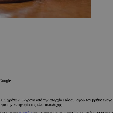
 Google
,5 χρόνων, 37χρονο από την επαρχία Πάφου, αφού τον βρήκε ένοχο στ
για την κατηγορία της κλεπταποδοχής.