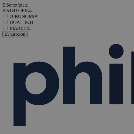
Ειδοποιήσεις
ΚΑΤΗΓΟΡΙΕΣ
ΟΙΚΟΝΟΜΙΑ
ΠΟΛΙΤΙΚΗ
ΕΙΔΗΣΕΙΣ