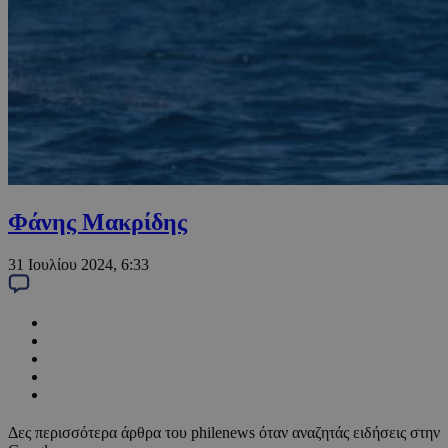
Φάνης Μακρίδης
31 Ιουλίου 2024, 6:33
Δες περισσότερα άρθρα του philenews όταν αναζητάς ειδήσεις στην