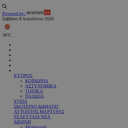
Powered by:
Σάββατο 8 Αυγούστου 2026
36
°
C
ΚΥΠΡΟΣ
ΚΟΙΝΩΝΙΑ
ΑΣΤΥΝΟΜΙΚΑ
ΤΟΠΙΚΑ
ΠΑΙΔΕΙΑ
ΥΓΕΙΑ
ΣΚΟΤΕΙΝΟ ΔΩΜΑΤΙΟ
ΑΥΤΟΠΤΗΣ ΜΑΡΤΥΡΑΣ
ΤΕΛΕΥΤΑΙΑ ΝΕΑ
ΔΙΕΘΝΗ
#Καύσωνας