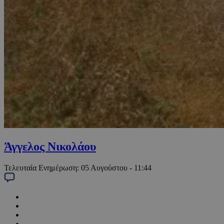
Άγγελος Νικολάου
Τελευταία Ενημέρωση:
05 Αυγούστου - 11:44