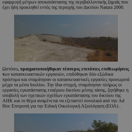
εφαρμογή μέτρων αποκατάστασης της περιβαλλοντικής ζημιάς που
έχει ήδη προκληθεί εντός της περιοχής του Δικτύου Natura 2000.
Ωστόσο
, πραγματοποιήθηκαν τέσσερις επιτόπιες επιθεωρήσεις
τ
ων κατασκευαστικών εργασιών, επιδόθηκαν δύο εξώδικα
πρόστιμα και σταμάτησαν οι κατασκευαστικές εργασίες προσωρινά
μέχρι τα μέσα Ιουλίου. Την ίδια στιγμή, σταμάτησαν πλήρως οι
εργασίες εγκατάστασης εναέριου δικτύου μέσης τάσης, ζητήθηκε η
υποβολή των σχετικών σχεδίων εγκατάστασης του δικτύου της
ΑΗΚ και το θέμα αναμένεται να εξεταστεί συνολικά από την Ad
Hoc Επιτροπή για την Ειδική Οικολογική Αξιολόγηση (ΕΟΑ) .