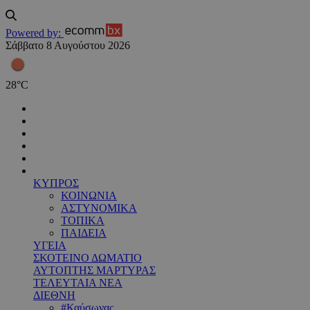
Powered by:
Σάββατο 8 Αυγούστου 2026
28
°
C
ΚΥΠΡΟΣ
ΚΟΙΝΩΝΙΑ
ΑΣΤΥΝΟΜΙΚΑ
ΤΟΠΙΚΑ
ΠΑΙΔΕΙΑ
ΥΓΕΙΑ
ΣΚΟΤΕΙΝΟ ΔΩΜΑΤΙΟ
ΑΥΤΟΠΤΗΣ ΜΑΡΤΥΡΑΣ
ΤΕΛΕΥΤΑΙΑ ΝΕΑ
ΔΙΕΘΝΗ
#Καύσωνας