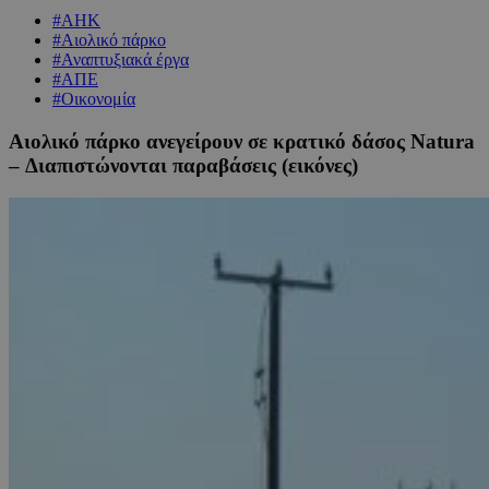
#ΑΗΚ
#Αιολικό πάρκο
#Αναπτυξιακά έργα
#ΑΠΕ
#Οικονομία
Αιολικό πάρκο ανεγείρουν σε κρατικό δάσος Natura
– Διαπιστώνονται παραβάσεις (εικόνες)