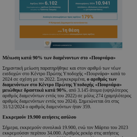
Μέιωση κατά 90% των διαμένοντων στο «Πουρνάρα»
Σημαντική μείωση παρατηρήθηκε και στον αριθμό των νέων
εισδοχών στο Κέντρο Πρώτης Υποδοχής «Πουρνάρα» κατά το
2024 σε σχέση με το 2022. Συγκεκριμένα,
ο αριθμός των
διαμενόντων στο Κέντρο Πρώτης Υποδοχής «Πουρνάρα»
μειώθηκε δραστικά κατά 90%
, από 3.145 άτομα (υψηλότερος
αριθμός διαμενόντων εντός του 2022) σε μόλις 274 (χαμηλότερος
αριθμός διαμενόντων εντός του 2024). Σημειώνεται ότι στις
31/12/2024 ο αριθμός διαμενόντων ήταν 359.
Εκκρεμούν 19.900 αιτήσεις ασύλου
Σήμερα, εκκρεμούν συνολικά 19.900, ενώ τον Μάρτιο του 2023
εκκρεμούσαν περίπου 34.000. Αριθμός ρεκόρ στις αιτήσεις