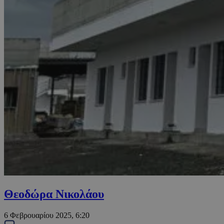
Θεοδώρα Νικολάου
6 Φεβρουαρίου 2025, 6:20