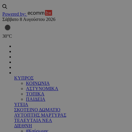
Powered by:
Σάββατο 8 Αυγούστου 2026
30
°
C
ΚΥΠΡΟΣ
ΚΟΙΝΩΝΙΑ
ΑΣΤΥΝΟΜΙΚΑ
ΤΟΠΙΚΑ
ΠΑΙΔΕΙΑ
ΥΓΕΙΑ
ΣΚΟΤΕΙΝΟ ΔΩΜΑΤΙΟ
ΑΥΤΟΠΤΗΣ ΜΑΡΤΥΡΑΣ
ΤΕΛΕΥΤΑΙΑ ΝΕΑ
ΔΙΕΘΝΗ
#Καύσωνας