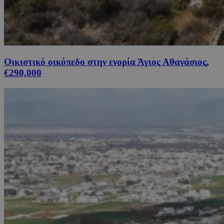
Οικιστικό οικόπεδο στην ενορία Άγιος Αθανάσιος,
€290,000