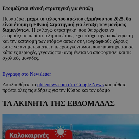
Ετοιμάζεται εθνική στρατηγική για ένταξη
Περαιτέρω,
μέχρι το τέλος του πρώτου εξαμήνου του 2025, θα
είναι έτοιμη η Εθνική Στρατηγική για ένταξη των μονίμως
διαμενόντων.
Η εν λόγω στρατηγική, που θα αρχίσει να
εφαρμόζεται περί τα τέλη του έτους, έχει στόχο την αποκέντρωση
και την κατανομή των ατόμων αυτών σε γεωγραφικούς χώρους
ώστε να αντιμετωπιστεί η υπερσυγκέντρωση που παρατηρείται σε
κάποιες περιοχές, γεγονός που αναμένεται να αποφορτίσει και τις
σχολικές μονάδες.
Εγγραφή στο Newsletter
Ακολουθήστε το
philenews.com στο Google News
και μάθετε
πρώτοι όλες τις ειδήσεις για την Κύπρο και τον κόσμο
ΤΑ ΑΚΙΝΗΤΑ ΤΗΣ ΕΒΔΟΜΑΔΑΣ