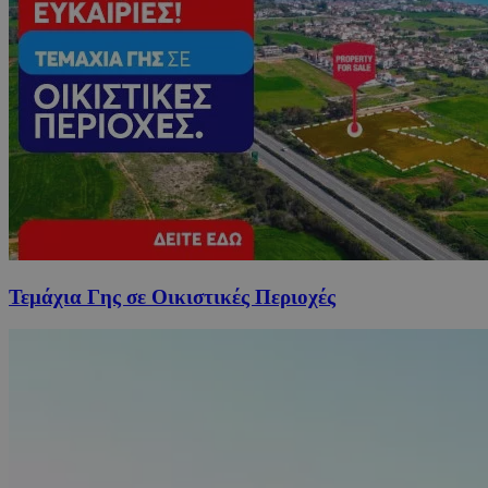
Τεμάχια Γης σε Οικιστικές Περιοχές