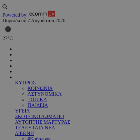
Powered by:
Παρασκευή 7 Αυγούστου 2026
27
°
C
ΚΥΠΡΟΣ
ΚΟΙΝΩΝΙΑ
ΑΣΤΥΝΟΜΙΚΑ
ΤΟΠΙΚΑ
ΠΑΙΔΕΙΑ
ΥΓΕΙΑ
ΣΚΟΤΕΙΝΟ ΔΩΜΑΤΙΟ
ΑΥΤΟΠΤΗΣ ΜΑΡΤΥΡΑΣ
ΤΕΛΕΥΤΑΙΑ ΝΕΑ
ΔΙΕΘΝΗ
#Καύσωνας