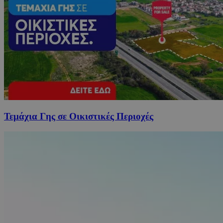
Τεμάχια Γης σε Οικιστικές Περιοχές