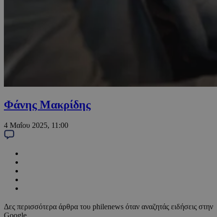
Φάνης Μακρίδης
4 Μαΐου 2025, 11:00
Δες περισσότερα άρθρα του philenews όταν αναζητάς ειδήσεις στην
Google