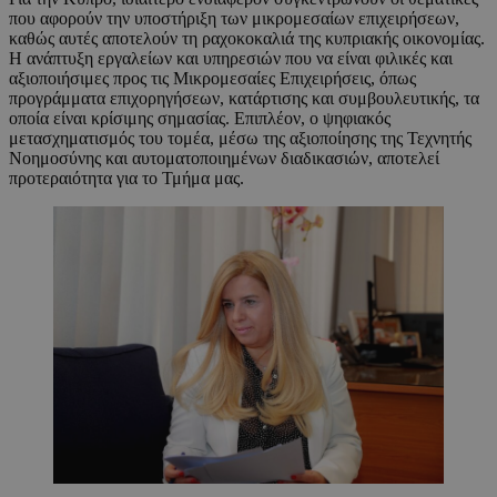
που αφορούν την υποστήριξη των μικρομεσαίων επιχειρήσεων,
καθώς αυτές αποτελούν τη ραχοκοκαλιά της κυπριακής οικονομίας.
Η ανάπτυξη εργαλείων και υπηρεσιών που να είναι φιλικές και
αξιοποιήσιμες προς τις Μικρομεσαίες Επιχειρήσεις, όπως
προγράμματα επιχορηγήσεων, κατάρτισης και συμβουλευτικής, τα
οποία είναι κρίσιμης σημασίας. Επιπλέον, ο ψηφιακός
μετασχηματισμός του τομέα, μέσω της αξιοποίησης της Τεχνητής
Νοημοσύνης και αυτοματοποιημένων διαδικασιών, αποτελεί
προτεραιότητα για το Τμήμα μας.