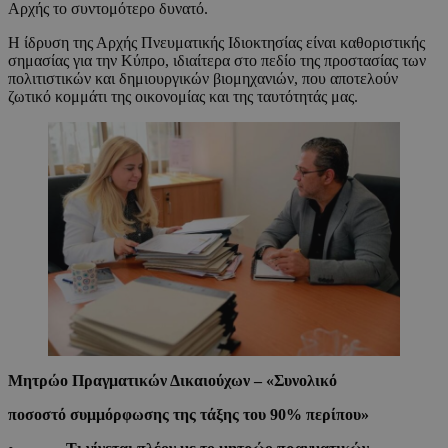
Αρχής το συντομότερο δυνατό.
Η ίδρυση της Αρχής Πνευματικής Ιδιοκτησίας είναι καθοριστικής
σημασίας για την Κύπρο, ιδιαίτερα στο πεδίο της προστασίας των
πολιτιστικών και δημιουργικών βιομηχανιών, που αποτελούν
ζωτικό κομμάτι της οικονομίας και της ταυτότητάς μας.
Μητρώο Πραγματικών Δικαιούχων – «Συνολικό
ποσοστό συμμόρφωσης της τάξης του 90% περίπου»