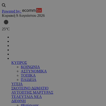
Powered by:
Κυριακή 9 Αυγούστου 2026
25
°
C
ΚΥΠΡΟΣ
ΚΟΙΝΩΝΙΑ
ΑΣΤΥΝΟΜΙΚΑ
ΤΟΠΙΚΑ
ΠΑΙΔΕΙΑ
ΥΓΕΙΑ
ΣΚΟΤΕΙΝΟ ΔΩΜΑΤΙΟ
ΑΥΤΟΠΤΗΣ ΜΑΡΤΥΡΑΣ
ΤΕΛΕΥΤΑΙΑ ΝΕΑ
ΔΙΕΘΝΗ
#Καύσωνας