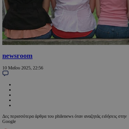
newsroom
10 Μαΐου 2025, 22:56
Δες περισσότερα άρθρα του philenews όταν αναζητάς ειδήσεις στην
Google