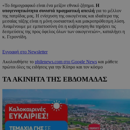
«Το δημογραφικό είναι ένα μείζον εθνικό ζήτημα.
Η
υπογεννητικότητα συνιστά πραγματική απειλή
για το μέλλον
της πατρίδας μας. Η ενίσχυση της οικογένειας και ιδιαίτερα της
μεσαίας τάξης είναι η μόνη ουσιαστική και μακροπρόθεσμη λύση.
Αναμένουμε με εμπιστοσύνη ότι η κυβέρνηση θα τηρήσει τις
δεσμεύσεις της προς όφελος όλων των οικογενειών», καταλήγει η
κ. Γεροντίδη.
Εγγραφή στο Newsletter
Ακολουθήστε το
philenews.com στο Google News
και μάθετε
πρώτοι όλες τις ειδήσεις για την Κύπρο και τον κόσμο
ΤΑ ΑΚΙΝΗΤΑ ΤΗΣ ΕΒΔΟΜΑΔΑΣ