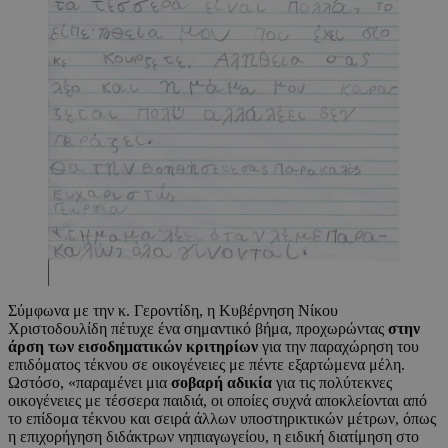
Σύμφωνα με την κ. Γεροντίδη, η Κυβέρνηση Νίκου
Χριστοδουλίδη πέτυχε ένα σημαντικό βήμα, προχωρώντας
στην
άρση των εισοδηματικών κριτηρίων
για την παραχώρηση του
επιδόματος τέκνου σε οικογένειες με πέντε εξαρτώμενα μέλη.
Ωστόσο, «παραμένει μια
σοβαρή αδικία
για τις πολύτεκνες
οικογένειες με τέσσερα παιδιά, οι οποίες συχνά αποκλείονται από
το επίδομα τέκνου και σειρά άλλων υποστηρικτικών μέτρων, όπως
η επιχορήγηση διδάκτρων νηπιαγωγείου, η ειδική διατίμηση στο