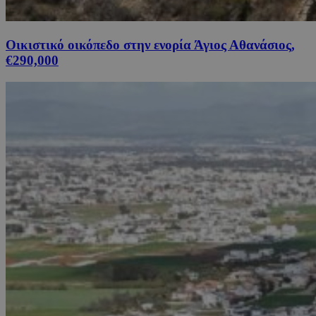
Οικιστικό οικόπεδο στην ενορία Άγιος Αθανάσιος,
€290,000