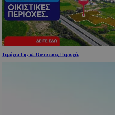
Τεμάχια Γης σε Οικιστικές Περιοχές