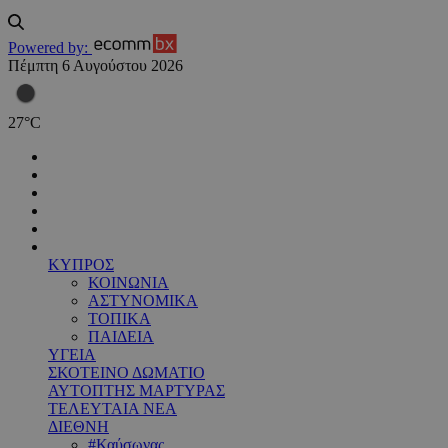
Powered by:
Πέμπτη 6 Αυγούστου 2026
27
°
C
ΚΥΠΡΟΣ
ΚΟΙΝΩΝΙΑ
ΑΣΤΥΝΟΜΙΚΑ
ΤΟΠΙΚΑ
ΠΑΙΔΕΙΑ
ΥΓΕΙΑ
ΣΚΟΤΕΙΝΟ ΔΩΜΑΤΙΟ
ΑΥΤΟΠΤΗΣ ΜΑΡΤΥΡΑΣ
ΤΕΛΕΥΤΑΙΑ ΝΕΑ
ΔΙΕΘΝΗ
#Καύσωνας