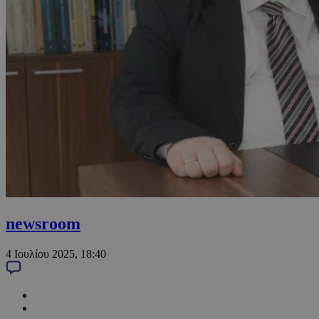
newsroom
4 Ιουλίου 2025, 18:40