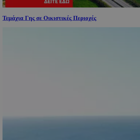
Τεμάχια Γης σε Οικιστικές Περιοχές