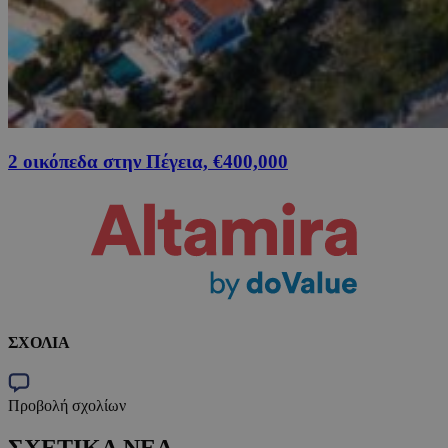
2 οικόπεδα στην Πέγεια, €400,000
ΣΧΟΛΙΑ
Προβολή σχολίων
ΣΧΕΤΙΚΑ ΝΕΑ