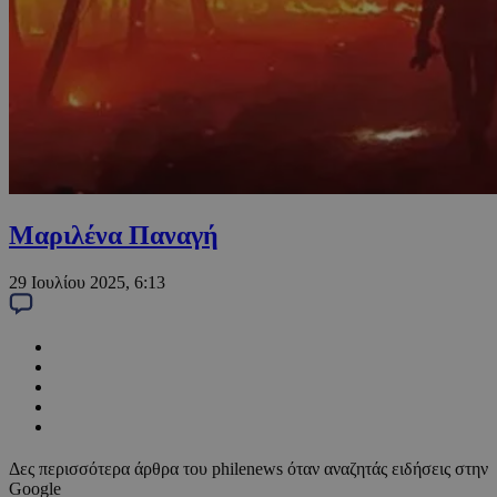
Μαριλένα Παναγή
29 Ιουλίου 2025, 6:13
Δες περισσότερα άρθρα του philenews όταν αναζητάς ειδήσεις στην
Google