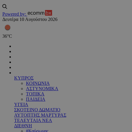
Powered by:
Δευτέρα 10 Αυγούστου 2026
36
°
C
ΚΥΠΡΟΣ
ΚΟΙΝΩΝΙΑ
ΑΣΤΥΝΟΜΙΚΑ
ΤΟΠΙΚΑ
ΠΑΙΔΕΙΑ
ΥΓΕΙΑ
ΣΚΟΤΕΙΝΟ ΔΩΜΑΤΙΟ
ΑΥΤΟΠΤΗΣ ΜΑΡΤΥΡΑΣ
ΤΕΛΕΥΤΑΙΑ ΝΕΑ
ΔΙΕΘΝΗ
#Καύσωνας