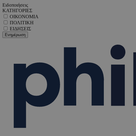
Ειδοποιήσεις
ΚΑΤΗΓΟΡΙΕΣ
ΟΙΚΟΝΟΜΙΑ
ΠΟΛΙΤΙΚΗ
ΕΙΔΗΣΕΙΣ