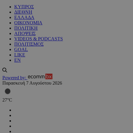
ΚΥΠΡΟΣ
ΔΙΕΘΝΗ
ΕΛΛΑΔΑ
ΟΙΚΟΝΟΜΙΑ
ΠΟΛΙΤΙΚΗ
ΑΠΟΨΕΙΣ
VIDEOS & PODCASTS
ΠΟΛΙΤΙΣΜΟΣ
GOAL
LIKE
EN
Powered by:
Παρασκευή 7 Αυγούστου 2026
27
°
C