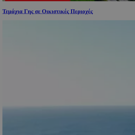
Τεμάχια Γης σε Οικιστικές Περιοχές