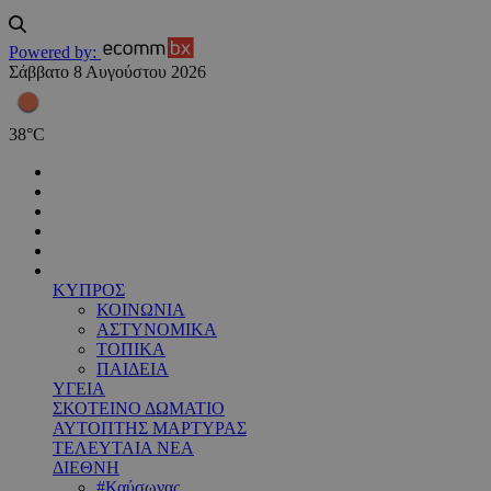
Powered by:
Σάββατο 8 Αυγούστου 2026
38
°
C
ΚΥΠΡΟΣ
ΚΟΙΝΩΝΙΑ
ΑΣΤΥΝΟΜΙΚΑ
ΤΟΠΙΚΑ
ΠΑΙΔΕΙΑ
ΥΓΕΙΑ
ΣΚΟΤΕΙΝΟ ΔΩΜΑΤΙΟ
ΑΥΤΟΠΤΗΣ ΜΑΡΤΥΡΑΣ
ΤΕΛΕΥΤΑΙΑ ΝΕΑ
ΔΙΕΘΝΗ
#Καύσωνας