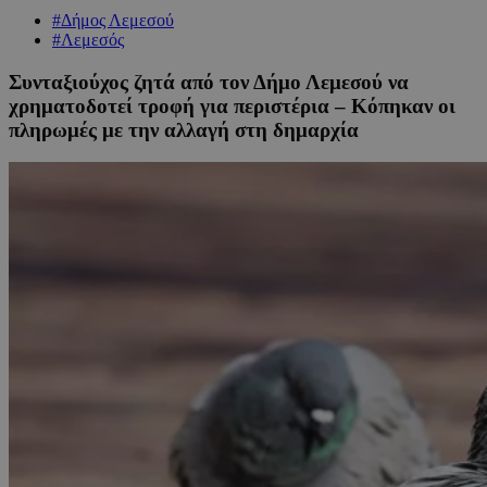
#Δήμος Λεμεσού
#Λεμεσός
Συνταξιούχος ζητά από τον Δήμο Λεμεσού να
χρηματοδοτεί τροφή για περιστέρια – Κόπηκαν οι
πληρωμές με την αλλαγή στη δημαρχία