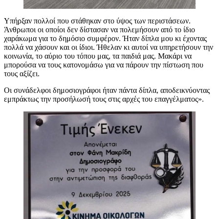
Υπήρξαν πολλοί που στάθηκαν στο ύψος των περιστάσεων.
Άνθρωποι οι οποίοι δεν δίστασαν να πολεμήσουν από το ίδιο
χαράκωμα για το δημόσιο συμφέρον. Ήταν δίπλα μου κι έχοντας
πολλά να χάσουν και οι ίδιοι. Ήθελαν κι αυτοί να υπηρετήσουν την
κοινωνία, το αύριο του τόπου μας, τα παιδιά μας. Μακάρι να
μπορούσα να τους κατονομάσω για να πάρουν την πίστωση που
τους αξίζει.
Οι συνάδελφοι δημοσιογράφοι ήταν πάντα δίπλα, αποδεικνύοντας
εμπράκτως την προσήλωσή τους στις αρχές του επαγγέλματος».