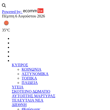
Powered by:
Πέμπτη 6 Αυγούστου 2026
35
°
C
ΚΥΠΡΟΣ
ΚΟΙΝΩΝΙΑ
ΑΣΤΥΝΟΜΙΚΑ
ΤΟΠΙΚΑ
ΠΑΙΔΕΙΑ
ΥΓΕΙΑ
ΣΚΟΤΕΙΝΟ ΔΩΜΑΤΙΟ
ΑΥΤΟΠΤΗΣ ΜΑΡΤΥΡΑΣ
ΤΕΛΕΥΤΑΙΑ ΝΕΑ
ΔΙΕΘΝΗ
#Καύσωνας