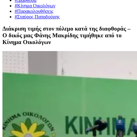
#Διαφθορά
#Κίνημα Οικολόγων
#Παρακολουθήσεις
#Σταύρος Παπαδούρης
Διάκριση τιμής στον πόλεμο κατά της διαφθοράς –
Ο δικός μας Φάνης Μακρίδης τιμήθηκε από το
Κίνημα Οικολόγων