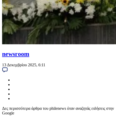
newsroom
13 Δεκεμβρίου 2025, 6:11
Δες περισσότερα άρθρα του philenews όταν αναζητάς ειδήσεις στην
Google