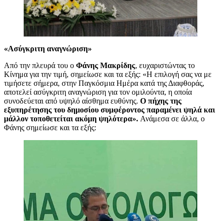
«Ασύγκριτη αναγνώριση»
Από την πλευρά του ο
Φάνης Μακρίδης
, ευχαριστώντας το
Κίνημα για την τιμή, σημείωσε και τα εξής: «Η επιλογή σας να με
τιμήσετε σήμερα, στην Παγκόσμια Ημέρα κατά της Διαφθοράς,
αποτελεί ασύγκριτη αναγνώριση για τον ομιλούντα, η οποία
συνοδεύεται από υψηλό αίσθημα ευθύνης.
Ο πήχης της
εξυπηρέτησης του δημοσίου συμφέροντος παραμένει ψηλά και
μάλλον τοποθετείται ακόμη ψηλότερα».
Ανάμεσα σε άλλα, ο
Φάνης σημείωσε και τα εξής: