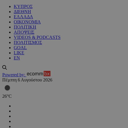
ΚΥΠΡΟΣ
ΔΙΕΘΝΗ
ΕΛΛΑΔΑ
ΟΙΚΟΝΟΜΙΑ
ΠΟΛΙΤΙΚΗ
ΑΠΟΨΕΙΣ
VIDEOS & PODCASTS
ΠΟΛΙΤΙΣΜΟΣ
GOAL
LIKE
EN
Powered by:
Πέμπτη 6 Αυγούστου 2026
26
°
C