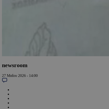
newsroom
27 Μαΐου 2026 - 14:00