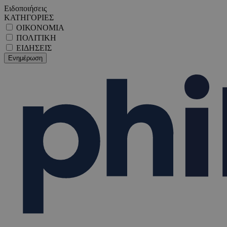
Ειδοποιήσεις
ΚΑΤΗΓΟΡΙΕΣ
ΟΙΚΟΝΟΜΙΑ
ΠΟΛΙΤΙΚΗ
ΕΙΔΗΣΕΙΣ