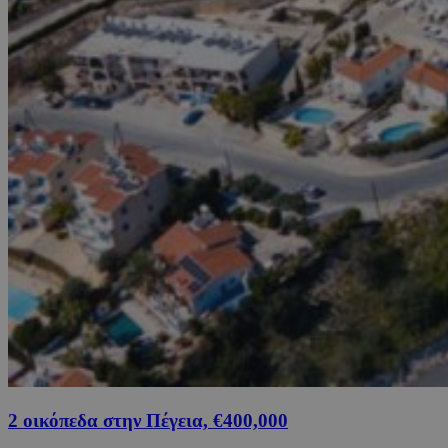
2 οικόπεδα στην Πέγεια, €400,000