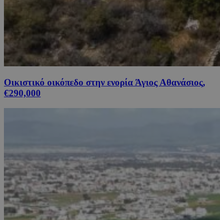
Οικιστικό οικόπεδο στην ενορία Άγιος Αθανάσιος,
€290,000