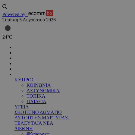
Powered by:
Τετάρτη 5 Αυγούστου 2026
24
°
C
ΚΥΠΡΟΣ
ΚΟΙΝΩΝΙΑ
ΑΣΤΥΝΟΜΙΚΑ
ΤΟΠΙΚΑ
ΠΑΙΔΕΙΑ
ΥΓΕΙΑ
ΣΚΟΤΕΙΝΟ ΔΩΜΑΤΙΟ
ΑΥΤΟΠΤΗΣ ΜΑΡΤΥΡΑΣ
ΤΕΛΕΥΤΑΙΑ ΝΕΑ
ΔΙΕΘΝΗ
#Καύσωνας