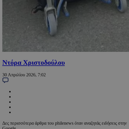
Ντόρα Χριστοδούλου
30 Απριλίου 2026, 7:02
Δες περισσότερα άρθρα του philenews όταν αναζητάς ειδήσεις στην
Google