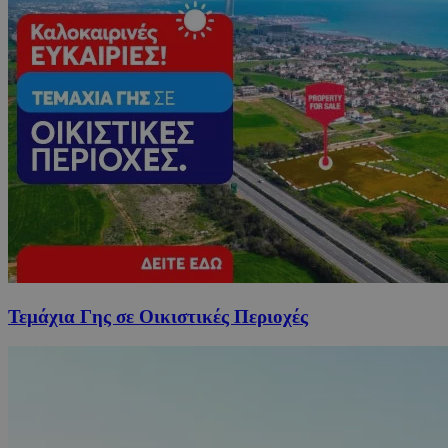
Τεμάχια Γης σε Οικιστικές Περιοχές