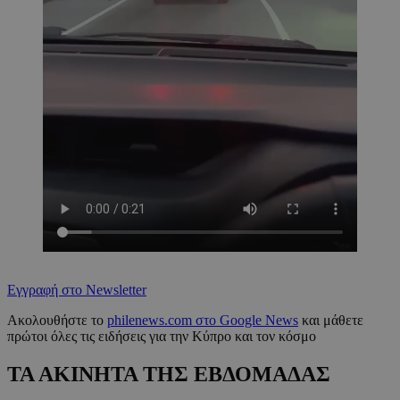
Εγγραφή στο Newsletter
Ακολουθήστε το
philenews.com στο Google News
και μάθετε
πρώτοι όλες τις ειδήσεις για την Κύπρο και τον κόσμο
ΤΑ ΑΚΙΝΗΤΑ ΤΗΣ ΕΒΔΟΜΑΔΑΣ