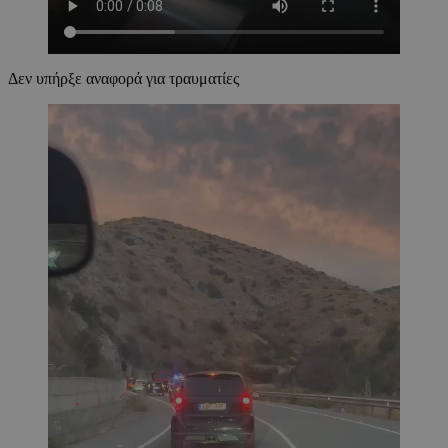
Δεν υπήρξε αναφορά για τραυματίες