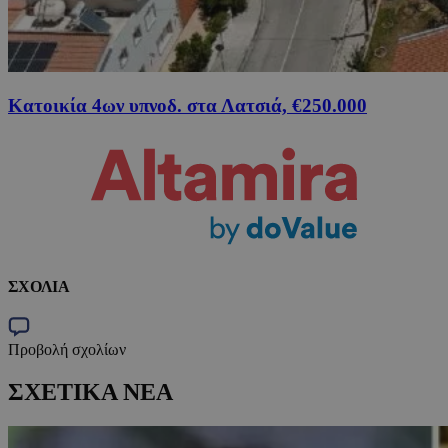
Κατοικία 4ων υπνοδ. στα Λατσιά, €250.000
ΣΧΟΛΙΑ
Προβολή σχολίων
ΣΧΕΤΙΚΑ ΝΕΑ