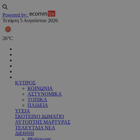
Powered by:
Τετάρτη 5 Αυγούστου 2026
26
°
C
ΚΥΠΡΟΣ
ΚΟΙΝΩΝΙΑ
ΑΣΤΥΝΟΜΙΚΑ
ΤΟΠΙΚΑ
ΠΑΙΔΕΙΑ
ΥΓΕΙΑ
ΣΚΟΤΕΙΝΟ ΔΩΜΑΤΙΟ
ΑΥΤΟΠΤΗΣ ΜΑΡΤΥΡΑΣ
ΤΕΛΕΥΤΑΙΑ ΝΕΑ
ΔΙΕΘΝΗ
#Καύσωνας