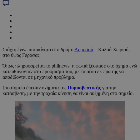
Στάχτη έγινε αυτοκίνητο στο δρόμο
Λεμεσού
– Καλού Χωριού,
στο ύψος Γεράσας.
Όπως πληροφορείται το philnews, η φωτιά ξέσπασε στο όχημα ενώ
κατευθύνονταν στο προορισμό του, με τα αίτια εκ πρώτης να
αποδίδονται σε μηχανικό πρόβλημα.
Στο σημείο έπεσαν οχήματα της
Πυροσβεστικής
για την
κατάσβεση, με την τροχαία κίνηση να είναι αυξημένη στο σημείο.