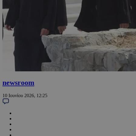
newsroom
10 Ιουνίου 2026, 12:25