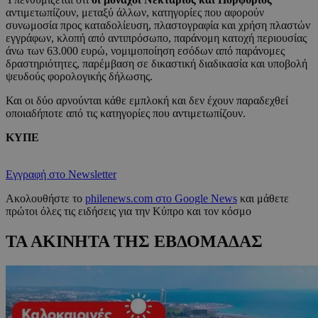
αντιμετωπίζουν, μεταξύ άλλων, κατηγορίες που αφορούν
συνωμοσία προς καταδολίευση, πλαστογραφία και χρήση πλαστών
εγγράφων, κλοπή από αντιπρόσωπο, παράνομη κατοχή περιουσίας
άνω των 63.000 ευρώ, νομιμοποίηση εσόδων από παράνομες
δραστηριότητες, παρέμβαση σε δικαστική διαδικασία και υποβολή
ψευδούς φορολογικής δήλωσης.
Και οι δύο αρνούνται κάθε εμπλοκή και δεν έχουν παραδεχθεί
οποιαδήποτε από τις κατηγορίες που αντιμετωπίζουν.
ΚΥΠΕ
Εγγραφή στο Newsletter
Ακολουθήστε το
philenews.com στο Google News
και μάθετε
πρώτοι όλες τις ειδήσεις για την Κύπρο και τον κόσμο
ΤΑ ΑΚΙΝΗΤΑ ΤΗΣ ΕΒΔΟΜΑΔΑΣ