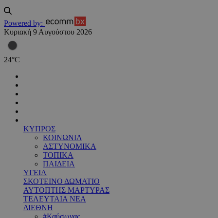
Powered by:
Κυριακή 9 Αυγούστου 2026
24
°
C
ΚΥΠΡΟΣ
ΚΟΙΝΩΝΙΑ
ΑΣΤΥΝΟΜΙΚΑ
ΤΟΠΙΚΑ
ΠΑΙΔΕΙΑ
ΥΓΕΙΑ
ΣΚΟΤΕΙΝΟ ΔΩΜΑΤΙΟ
ΑΥΤΟΠΤΗΣ ΜΑΡΤΥΡΑΣ
ΤΕΛΕΥΤΑΙΑ ΝΕΑ
ΔΙΕΘΝΗ
#Καύσωνας