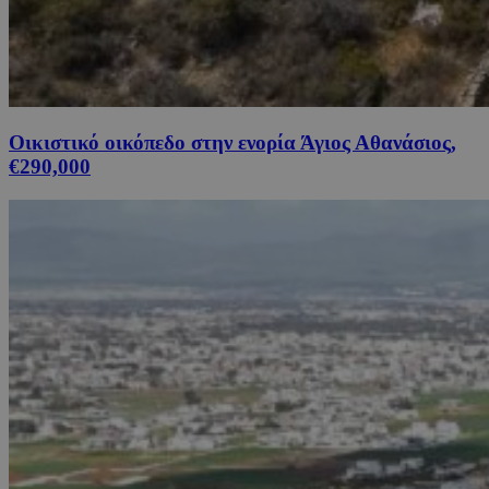
Οικιστικό οικόπεδο στην ενορία Άγιος Αθανάσιος,
€290,000