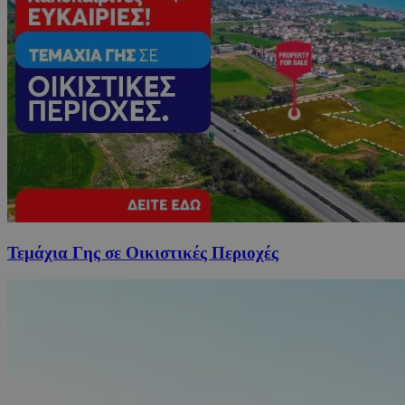
Τεμάχια Γης σε Οικιστικές Περιοχές