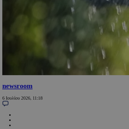
newsroom
6 Ιουλίου 2026, 11:18