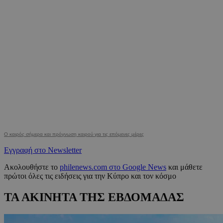
Ο καιρός σήμερα και πρόγνωση καιρού για τις επόμενες μέρες
Εγγραφή στο Newsletter
Ακολουθήστε το
philenews.com στο Google News
και μάθετε
πρώτοι όλες τις ειδήσεις για την Κύπρο και τον κόσμο
ΤΑ ΑΚΙΝΗΤΑ ΤΗΣ ΕΒΔΟΜΑΔΑΣ