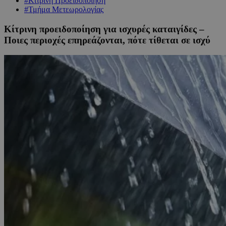
#Κίτρινη Προειδοποίηση
#Τμήμα Μετεωρολογίας
Κίτρινη προειδοποίηση για ισχυρές καταιγίδες –
Ποιες περιοχές επηρεάζονται, πότε τίθεται σε ισχύ