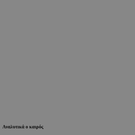
Αναλυτικά ο καιρός