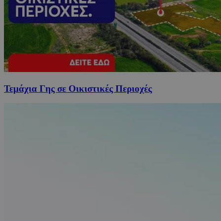
Τεμάχια Γης σε Οικιστικές Περιοχές