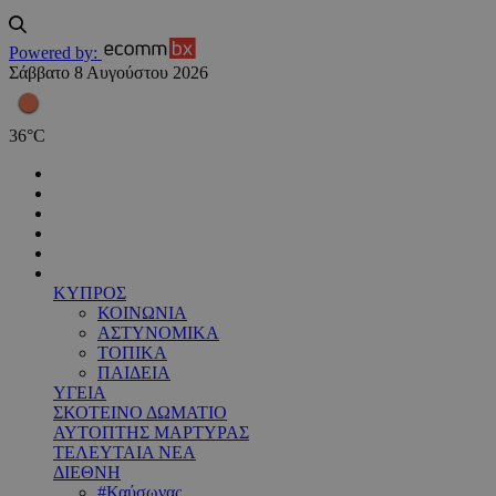
Powered by:
Σάββατο 8 Αυγούστου 2026
36
°
C
ΚΥΠΡΟΣ
ΚΟΙΝΩΝΙΑ
ΑΣΤΥΝΟΜΙΚΑ
ΤΟΠΙΚΑ
ΠΑΙΔΕΙΑ
ΥΓΕΙΑ
ΣΚΟΤΕΙΝΟ ΔΩΜΑΤΙΟ
ΑΥΤΟΠΤΗΣ ΜΑΡΤΥΡΑΣ
ΤΕΛΕΥΤΑΙΑ ΝΕΑ
ΔΙΕΘΝΗ
#Καύσωνας