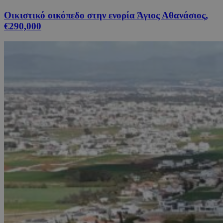
Οικιστικό οικόπεδο στην ενορία Άγιος Αθανάσιος,
€290,000