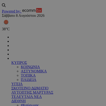
Powered by:
Σάββατο 8 Αυγούστου 2026
38
°
C
ΚΥΠΡΟΣ
ΚΟΙΝΩΝΙΑ
ΑΣΤΥΝΟΜΙΚΑ
ΤΟΠΙΚΑ
ΠΑΙΔΕΙΑ
ΥΓΕΙΑ
ΣΚΟΤΕΙΝΟ ΔΩΜΑΤΙΟ
ΑΥΤΟΠΤΗΣ ΜΑΡΤΥΡΑΣ
ΤΕΛΕΥΤΑΙΑ ΝΕΑ
ΔΙΕΘΝΗ
#Καύσωνας