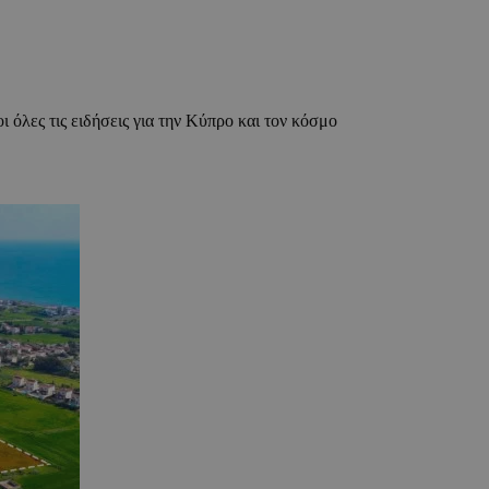
ι όλες τις ειδήσεις για την Κύπρο και τον κόσμο