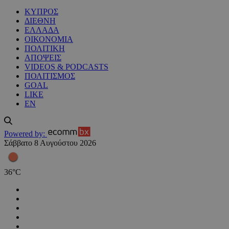
ΚΥΠΡΟΣ
ΔΙΕΘΝΗ
ΕΛΛΑΔΑ
ΟΙΚΟΝΟΜΙΑ
ΠΟΛΙΤΙΚΗ
ΑΠΟΨΕΙΣ
VIDEOS & PODCASTS
ΠΟΛΙΤΙΣΜΟΣ
GOAL
LIKE
EN
Powered by:
Σάββατο 8 Αυγούστου 2026
36
°
C