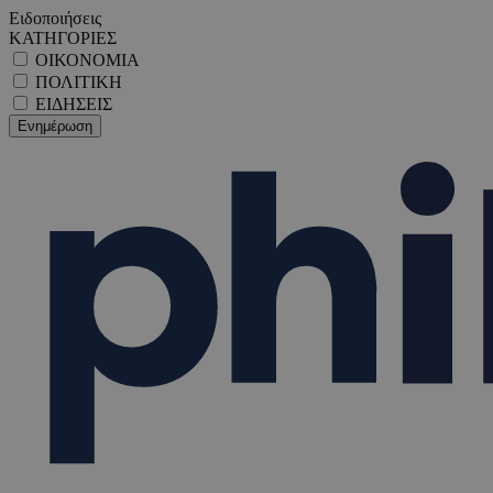
Ειδοποιήσεις
ΚΑΤΗΓΟΡΙΕΣ
ΟΙΚΟΝΟΜΙΑ
ΠΟΛΙΤΙΚΗ
ΕΙΔΗΣΕΙΣ