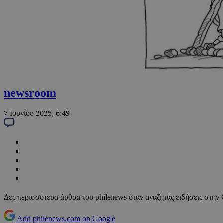
newsroom
7 Ιουνίου 2025, 6:49
Δες περισσότερα άρθρα του philenews όταν αναζητάς ειδήσεις στην
Add philenews.com on Google