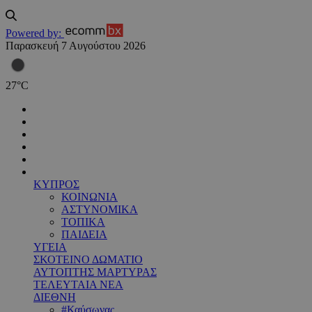
Powered by:
Παρασκευή 7 Αυγούστου 2026
27
°
C
ΚΥΠΡΟΣ
ΚΟΙΝΩΝΙΑ
ΑΣΤΥΝΟΜΙΚΑ
ΤΟΠΙΚΑ
ΠΑΙΔΕΙΑ
ΥΓΕΙΑ
ΣΚΟΤΕΙΝΟ ΔΩΜΑΤΙΟ
ΑΥΤΟΠΤΗΣ ΜΑΡΤΥΡΑΣ
ΤΕΛΕΥΤΑΙΑ ΝΕΑ
ΔΙΕΘΝΗ
#Καύσωνας