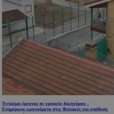
Ένταλμα έρευνας σε γραφείο δικηγόρου –
Ενημέρωνε κρατούμενο στις Φυλακές για υπόθεση