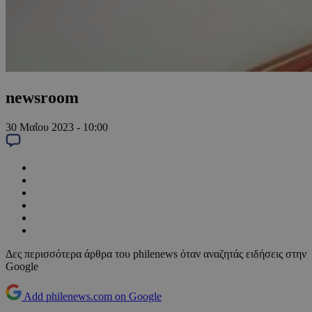
newsroom
30 Μαΐου 2023 - 10:00
Δες περισσότερα άρθρα του philenews όταν αναζητάς ειδήσεις στην
Google
Add philenews.com on Google