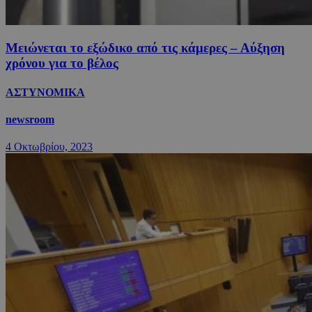
Μειώνεται το εξώδικο από τις κάμερες – Αύξηση
χρόνου για το βέλος
ΑΣΤΥΝΟΜΙΚΑ
newsroom
4 Οκτωβρίου, 2023