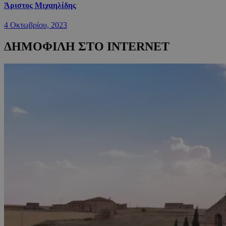
Άριστος Μιχαηλίδης
4 Οκτωβρίου, 2023
ΔΗΜΟΦΙΛΗ ΣΤΟ INTERNET