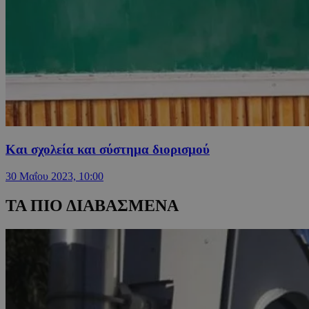
Και σχολεία και σύστημα διορισμού
30 Μαΐου 2023, 10:00
ΤΑ ΠΙΟ ΔΙΑΒΑΣΜΕΝΑ