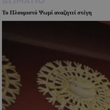
Το Πλουμιστό Ψωμί αναζητεί στέγη