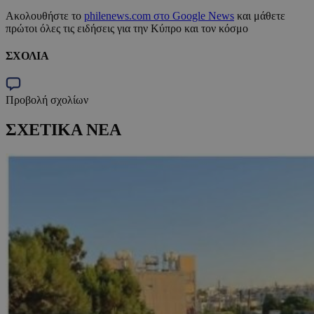
Ακολουθήστε το
philenews.com στο Google News
και μάθετε
πρώτοι όλες τις ειδήσεις για την Κύπρο και τον κόσμο
ΣΧΟΛΙΑ
Προβολή σχολίων
ΣΧΕΤΙΚΑ ΝΕΑ