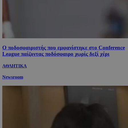
Ο ποδοσφαιριστής που εμφανίστηκε στο Conference
League παίζοντας ποδόσφαιρο χωρίς δεξί χέρι
ΑΘΛΗΤΙΚΑ
Newsroom