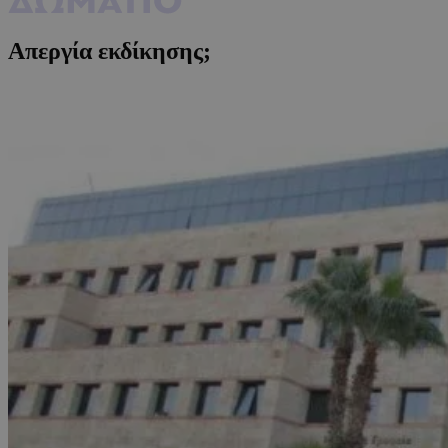
Απεργία εκδίκησης;