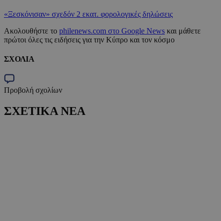
«Ξεσκόνισαν» σχεδόν 2 εκατ. φορολογικές δηλώσεις
Ακολουθήστε το
philenews.com στο Google News
και μάθετε
πρώτοι όλες τις ειδήσεις για την Κύπρο και τον κόσμο
ΣΧΟΛΙΑ
Προβολή σχολίων
ΣΧΕΤΙΚΑ ΝΕΑ