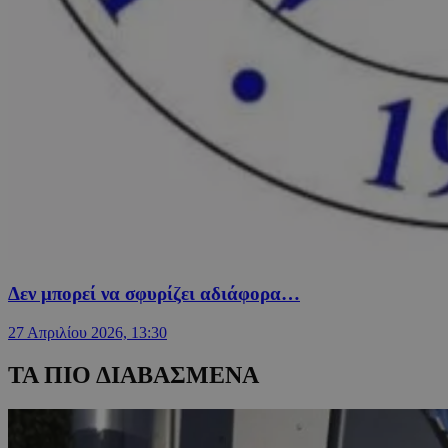
Δεν μπορεί να σφυρίζει αδιάφορα…
27 Απριλίου 2026, 13:30
ΤΑ ΠΙΟ ΔΙΑΒΑΣΜΕΝΑ