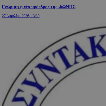
Γνώριμη η νέα πρόεδρος της ΦΩΝΗΣ
27 Απριλίου 2026, 13:30