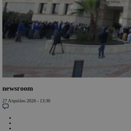
newsroom
27 Απριλίου 2026 - 13:30