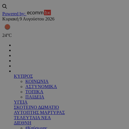
Powered by:
Κυριακή 9 Αυγούστου 2026
24
°
C
ΚΥΠΡΟΣ
ΚΟΙΝΩΝΙΑ
ΑΣΤΥΝΟΜΙΚΑ
ΤΟΠΙΚΑ
ΠΑΙΔΕΙΑ
ΥΓΕΙΑ
ΣΚΟΤΕΙΝΟ ΔΩΜΑΤΙΟ
ΑΥΤΟΠΤΗΣ ΜΑΡΤΥΡΑΣ
ΤΕΛΕΥΤΑΙΑ ΝΕΑ
ΔΙΕΘΝΗ
#Καύσωνας