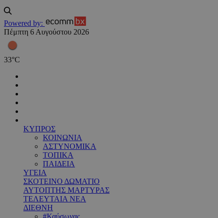
Powered by:
Πέμπτη 6 Αυγούστου 2026
33
°
C
ΚΥΠΡΟΣ
ΚΟΙΝΩΝΙΑ
ΑΣΤΥΝΟΜΙΚΑ
ΤΟΠΙΚΑ
ΠΑΙΔΕΙΑ
ΥΓΕΙΑ
ΣΚΟΤΕΙΝΟ ΔΩΜΑΤΙΟ
ΑΥΤΟΠΤΗΣ ΜΑΡΤΥΡΑΣ
ΤΕΛΕΥΤΑΙΑ ΝΕΑ
ΔΙΕΘΝΗ
#Καύσωνας