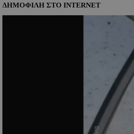
ΔΗΜΟΦΙΛΗ ΣΤΟ INTERNET