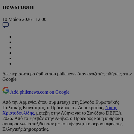
newsroom
10 Μαΐου 2026 - 12:00
Δες περισσότερα άρθρα του philenews όταν αναζητάς ειδήσεις στην
Google
Add philenews.com on Google
Από την Αρμενία, όπου συμμετείχε στη Σύνοδο Ευρωπαϊκής
Πολιτικής Κοινότητας, ο Πρόεδρος της Δημοκρατίας,
Νίκος
Χριστοδουλίδης,
μετέβη στην Αθήνα για το Συνέδριο DEFEA
2026. Από το Ερεβάν στην Αθήνα, ο Πρόεδρος και η κυπριακή
αντιπροσωπεία ταξίδευσαν με το κυβερνητικό αεροσκάφος της
Ελληνικής Δημοκρατίας.