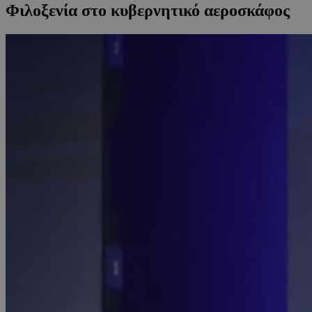
Φιλοξενία στο κυβερνητικό αεροσκάφος