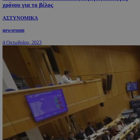
χρόνου για το βέλος
ΑΣΤΥΝΟΜΙΚΑ
newsroom
4 Οκτωβρίου, 2023