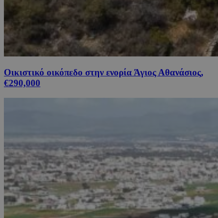
Οικιστικό οικόπεδο στην ενορία Άγιος Αθανάσιος,
€290,000