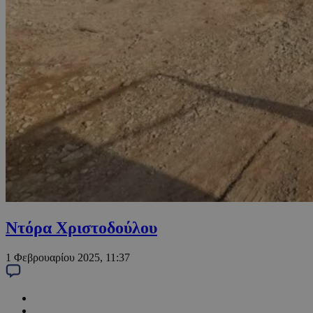
Ντόρα Χριστοδούλου
1 Φεβρουαρίου 2025, 11:37