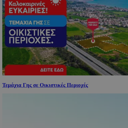
Τεμάχια Γης σε Οικιστικές Περιοχές