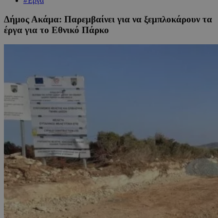
#Έργα
Δήμος Ακάμα: Παρεμβαίνει για να ξεμπλοκάρουν τα
έργα για το Εθνικό Πάρκο