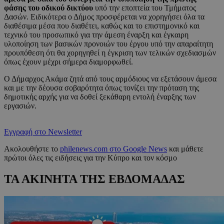
φάσης του οδικού δικτύου
υπό την εποπτεία του Τμήματος
Δασών. Ειδικότερα ο Δήμος προσφέρεται να χορηγήσει όλα τα
διαθέσιμα μέσα που διαθέτει, καθώς και το επιστημονικό και
τεχνικό του προσωπικό για την άμεση έναρξη και έγκαιρη
υλοποίηση των βασικών προνοιών του έργου υπό την απαραίτητη
προυπόθεση ότι θα χορηγηθεί η έγκριση των τελικών σχεδιασμών
όπως έχουν μέχρι σήμερα διαμορφωθεί.
Ο Δήμαρχος Ακάμα ζητά από τους αρμόδιους να εξετάσουν άμεσα
και με την δέουσα σοβαρότητα όπως τονίζει την πρόταση της
δημοτικής αρχής για να δοθεί ξεκάθαρη εντολή έναρξης των
εργασιών.
Εγγραφή στο Newsletter
Ακολουθήστε το
philenews.com στο Google News
και μάθετε
πρώτοι όλες τις ειδήσεις για την Κύπρο και τον κόσμο
ΤΑ ΑΚΙΝΗΤΑ ΤΗΣ ΕΒΔΟΜΑΔΑΣ