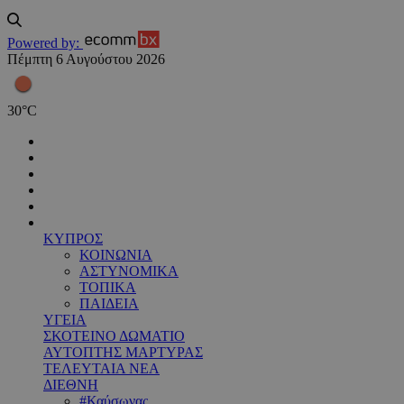
Powered by:
Πέμπτη 6 Αυγούστου 2026
30
°
C
ΚΥΠΡΟΣ
ΚΟΙΝΩΝΙΑ
ΑΣΤΥΝΟΜΙΚΑ
ΤΟΠΙΚΑ
ΠΑΙΔΕΙΑ
ΥΓΕΙΑ
ΣΚΟΤΕΙΝΟ ΔΩΜΑΤΙΟ
ΑΥΤΟΠΤΗΣ ΜΑΡΤΥΡΑΣ
ΤΕΛΕΥΤΑΙΑ ΝΕΑ
ΔΙΕΘΝΗ
#Καύσωνας