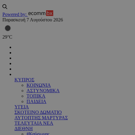
Powered by:
Παρασκευή 7 Αυγούστου 2026
29
°
C
ΚΥΠΡΟΣ
ΚΟΙΝΩΝΙΑ
ΑΣΤΥΝΟΜΙΚΑ
ΤΟΠΙΚΑ
ΠΑΙΔΕΙΑ
ΥΓΕΙΑ
ΣΚΟΤΕΙΝΟ ΔΩΜΑΤΙΟ
ΑΥΤΟΠΤΗΣ ΜΑΡΤΥΡΑΣ
ΤΕΛΕΥΤΑΙΑ ΝΕΑ
ΔΙΕΘΝΗ
#Καύσωνας