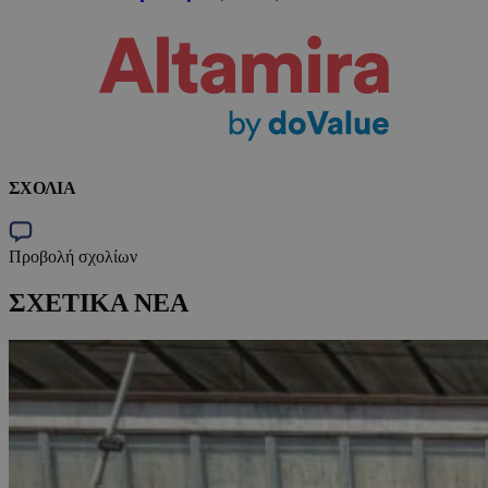
ΣΧΟΛΙΑ
Προβολή σχολίων
ΣΧΕΤΙΚΑ ΝΕΑ