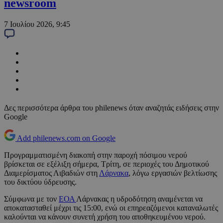
newsroom
7 Ιουλίου 2026, 9:45
Δες περισσότερα άρθρα του philenews όταν αναζητάς ειδήσεις στην
Google
Add philenews.com on Google
Προγραμματισμένη διακοπή στην παροχή πόσιμου νερού
βρίσκεται σε εξέλιξη σήμερα, Τρίτη, σε περιοχές του Δημοτικού
Διαμερίσματος Λιβαδιών στη
Λάρνακα
, λόγω εργασιών βελτίωσης
του δικτύου ύδρευσης.
Σύμφωνα με τον
ΕΟΑ
Λάρνακας η υδροδότηση αναμένεται να
αποκατασταθεί μέχρι τις 15:00, ενώ οι επηρεαζόμενοι καταναλωτές
καλούνται να κάνουν συνετή χρήση του αποθηκευμένου νερού.