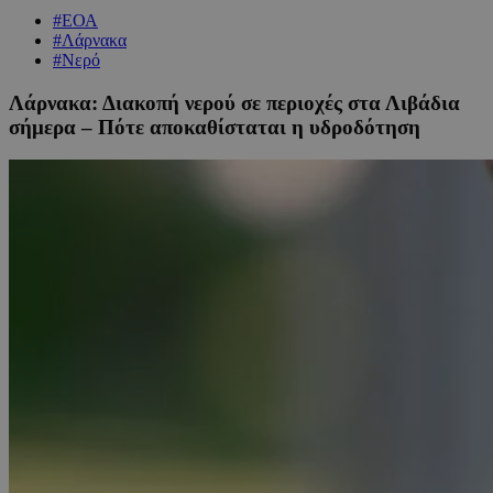
#ΕΟΑ
#Λάρνακα
#Νερό
Λάρνακα: Διακοπή νερού σε περιοχές στα Λιβάδια
σήμερα – Πότε αποκαθίσταται η υδροδότηση