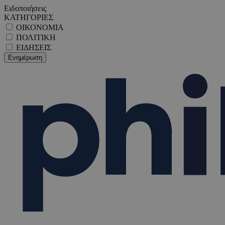
Ειδοποιήσεις
ΚΑΤΗΓΟΡΙΕΣ
ΟΙΚΟΝΟΜΙΑ
ΠΟΛΙΤΙΚΗ
ΕΙΔΗΣΕΙΣ