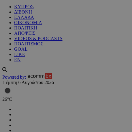
ΚΥΠΡΟΣ
ΔΙΕΘΝΗ
ΕΛΛΑΔΑ
ΟΙΚΟΝΟΜΙΑ
ΠΟΛΙΤΙΚΗ
ΑΠΟΨΕΙΣ
VIDEOS & PODCASTS
ΠΟΛΙΤΙΣΜΟΣ
GOAL
LIKE
EN
Powered by:
Πέμπτη 6 Αυγούστου 2026
26
°
C