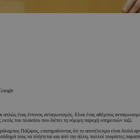
 Google
αι απλώς ένας έντονος ανταγωνισμός. Είναι ένας αθέμιτος ανταγωνισμ
 εκτός του πλαισίου που διέπει τη νόμιμη παροχή υπηρεσιών ταξί.
άλαμπος Πάζαρος, επισημαίνοντας ότι το αποτέλεσμα είναι διπλά αρνη
σόδημά τους να πλήττεται και από την άλλη, πολλοί τουρίστες παραπ