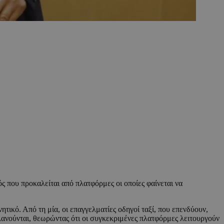
ός που προκαλείται από πλατφόρμες οι οποίες φαίνεται να
τικό. Από τη μία, οι επαγγελματίες οδηγοί ταξί, που επενδύουν,
λανούνται, θεωρώντας ότι οι συγκεκριμένες πλατφόρμες λειτουργούν