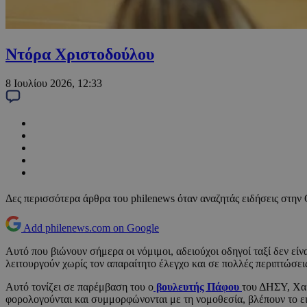
Ντόρα Χριστοδούλου
8 Ιουλίου 2026, 12:33
Δες περισσότερα άρθρα του philenews όταν αναζητάς ειδήσεις στην
Add philenews.com on Google
Αυτό που βιώνουν σήμερα οι νόμιμοι, αδειούχοι οδηγοί ταξί δεν είν
λειτουργούν χωρίς τον απαραίτητο έλεγχο και σε πολλές περιπτώσεις
Αυτό τονίζει σε παρέμβαση του ο
βουλευτής Πάφου
του ΔΗΣΥ, Χαρ
φορολογούνται και συμμορφώνονται με τη νομοθεσία, βλέπουν το ει