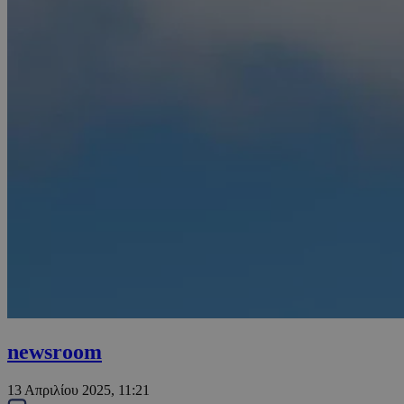
newsroom
13 Απριλίου 2025, 11:21