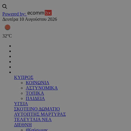
Powered by:
Δευτέρα 10 Αυγούστου 2026
32
°
C
ΚΥΠΡΟΣ
ΚΟΙΝΩΝΙΑ
ΑΣΤΥΝΟΜΙΚΑ
ΤΟΠΙΚΑ
ΠΑΙΔΕΙΑ
ΥΓΕΙΑ
ΣΚΟΤΕΙΝΟ ΔΩΜΑΤΙΟ
ΑΥΤΟΠΤΗΣ ΜΑΡΤΥΡΑΣ
ΤΕΛΕΥΤΑΙΑ ΝΕΑ
ΔΙΕΘΝΗ
#Καύσωνας