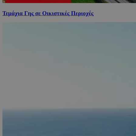
Τεμάχια Γης σε Οικιστικές Περιοχές