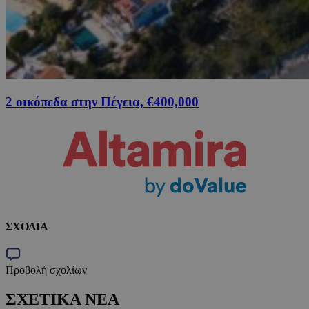
2 οικόπεδα στην Πέγεια, €400,000
ΣΧΟΛΙΑ
Προβολή σχολίων
ΣΧΕΤΙΚΑ ΝΕΑ