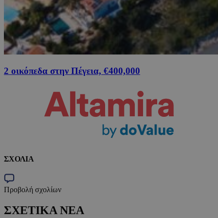
2 οικόπεδα στην Πέγεια, €400,000
ΣΧΟΛΙΑ
Προβολή σχολίων
ΣΧΕΤΙΚΑ ΝΕΑ