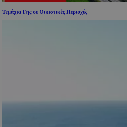
Τεμάχια Γης σε Οικιστικές Περιοχές