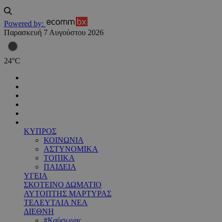
Powered by:
Παρασκευή 7 Αυγούστου 2026
24
°
C
ΚΥΠΡΟΣ
ΚΟΙΝΩΝΙΑ
ΑΣΤΥΝΟΜΙΚΑ
ΤΟΠΙΚΑ
ΠΑΙΔΕΙΑ
ΥΓΕΙΑ
ΣΚΟΤΕΙΝΟ ΔΩΜΑΤΙΟ
ΑΥΤΟΠΤΗΣ ΜΑΡΤΥΡΑΣ
ΤΕΛΕΥΤΑΙΑ ΝΕΑ
ΔΙΕΘΝΗ
#Καύσωνας