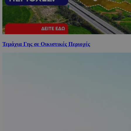
Τεμάχια Γης σε Οικιστικές Περιοχές