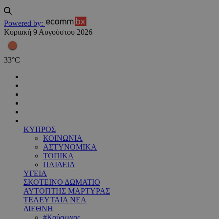
Powered by:
Κυριακή 9 Αυγούστου 2026
33
°
C
ΚΥΠΡΟΣ
ΚΟΙΝΩΝΙΑ
ΑΣΤΥΝΟΜΙΚΑ
ΤΟΠΙΚΑ
ΠΑΙΔΕΙΑ
ΥΓΕΙΑ
ΣΚΟΤΕΙΝΟ ΔΩΜΑΤΙΟ
ΑΥΤΟΠΤΗΣ ΜΑΡΤΥΡΑΣ
ΤΕΛΕΥΤΑΙΑ ΝΕΑ
ΔΙΕΘΝΗ
#Καύσωνας