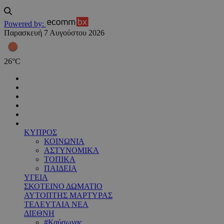
Powered by:
Παρασκευή 7 Αυγούστου 2026
26
°
C
ΚΥΠΡΟΣ
ΚΟΙΝΩΝΙΑ
ΑΣΤΥΝΟΜΙΚΑ
ΤΟΠΙΚΑ
ΠΑΙΔΕΙΑ
ΥΓΕΙΑ
ΣΚΟΤΕΙΝΟ ΔΩΜΑΤΙΟ
ΑΥΤΟΠΤΗΣ ΜΑΡΤΥΡΑΣ
ΤΕΛΕΥΤΑΙΑ ΝΕΑ
ΔΙΕΘΝΗ
#Καύσωνας