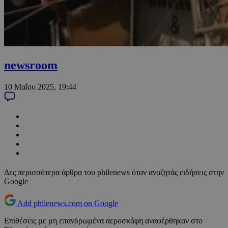
newsroom
10 Μαΐου 2025, 19:44
Δες περισσότερα άρθρα του philenews όταν αναζητάς ειδήσεις στην
Google
Add philenews.com on Google
Επιθέσεις με μη επανδρωμένα αεροσκάφη αναφέρθηκαν στο