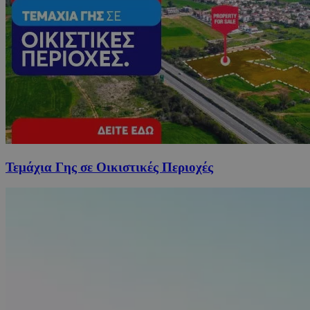
Τεμάχια Γης σε Οικιστικές Περιοχές