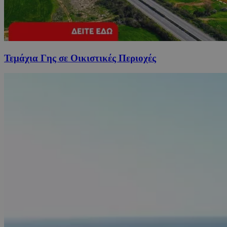
Τεμάχια Γης σε Οικιστικές Περιοχές