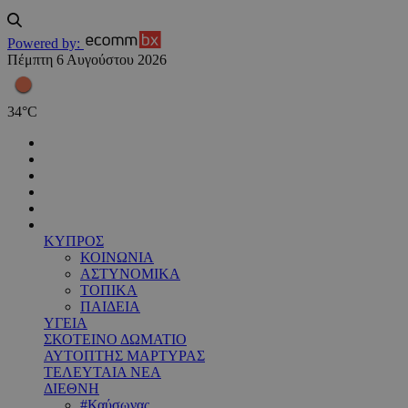
Powered by:
Πέμπτη 6 Αυγούστου 2026
34
°
C
ΚΥΠΡΟΣ
ΚΟΙΝΩΝΙΑ
ΑΣΤΥΝΟΜΙΚΑ
ΤΟΠΙΚΑ
ΠΑΙΔΕΙΑ
ΥΓΕΙΑ
ΣΚΟΤΕΙΝΟ ΔΩΜΑΤΙΟ
ΑΥΤΟΠΤΗΣ ΜΑΡΤΥΡΑΣ
ΤΕΛΕΥΤΑΙΑ ΝΕΑ
ΔΙΕΘΝΗ
#Καύσωνας