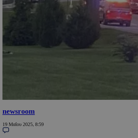
newsroom
19 Μαΐου 2025, 8:59