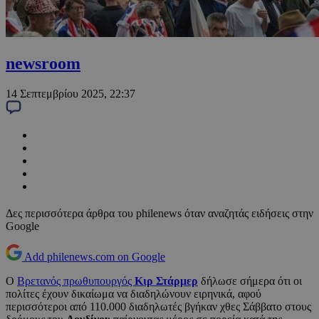
newsroom
14 Σεπτεμβρίου 2025, 22:37
Δες περισσότερα άρθρα του philenews όταν αναζητάς ειδήσεις στην
Google
Add philenews.com on Google
Ο
Βρετανός πρωθυπουργός
Κιρ Στάρμερ
δήλωσε σήμερα ότι οι
πολίτες έχουν δικαίωμα να διαδηλώνουν ειρηνικά, αφού
περισσότεροι από 110.000 διαδηλωτές βγήκαν χθες Σάββατο στους