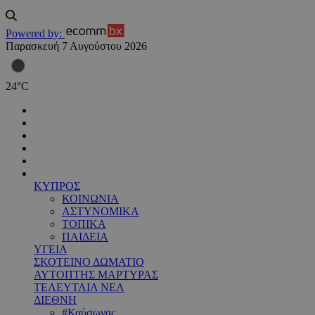
Powered by:
Παρασκευή 7 Αυγούστου 2026
24
°
C
ΚΥΠΡΟΣ
ΚΟΙΝΩΝΙΑ
ΑΣΤΥΝΟΜΙΚΑ
ΤΟΠΙΚΑ
ΠΑΙΔΕΙΑ
ΥΓΕΙΑ
ΣΚΟΤΕΙΝΟ ΔΩΜΑΤΙΟ
ΑΥΤΟΠΤΗΣ ΜΑΡΤΥΡΑΣ
ΤΕΛΕΥΤΑΙΑ ΝΕΑ
ΔΙΕΘΝΗ
#Καύσωνας