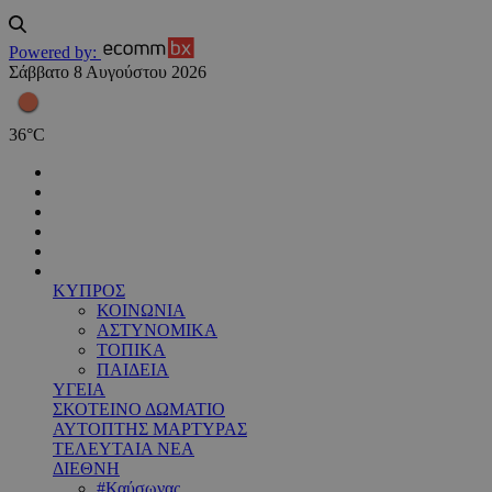
Powered by:
Σάββατο 8 Αυγούστου 2026
36
°
C
ΚΥΠΡΟΣ
ΚΟΙΝΩΝΙΑ
ΑΣΤΥΝΟΜΙΚΑ
ΤΟΠΙΚΑ
ΠΑΙΔΕΙΑ
ΥΓΕΙΑ
ΣΚΟΤΕΙΝΟ ΔΩΜΑΤΙΟ
ΑΥΤΟΠΤΗΣ ΜΑΡΤΥΡΑΣ
ΤΕΛΕΥΤΑΙΑ ΝΕΑ
ΔΙΕΘΝΗ
#Καύσωνας