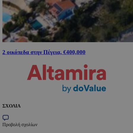
2 οικόπεδα στην Πέγεια, €400,000
ΣΧΟΛΙΑ
Προβολή σχολίων