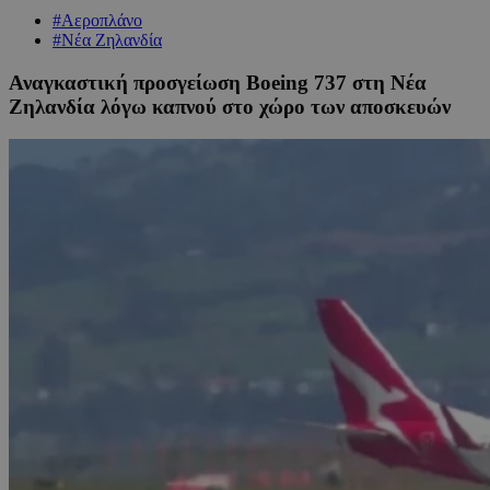
#Αεροπλάνο
#Νέα Ζηλανδία
Αναγκαστική προσγείωση Boeing 737 στη Νέα
Ζηλανδία λόγω καπνού στο χώρο των αποσκευών