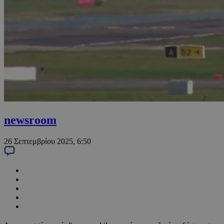
newsroom
26 Σεπτεμβρίου 2025, 6:50