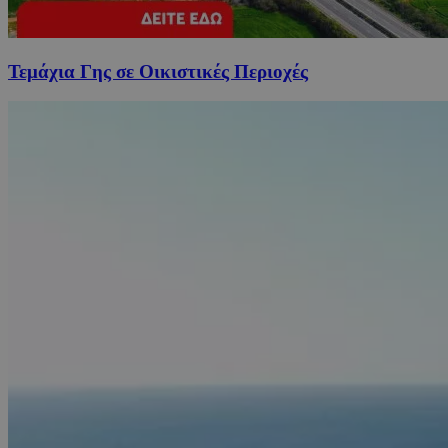
Τεμάχια Γης σε Οικιστικές Περιοχές