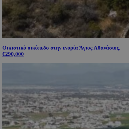
Οικιστικό οικόπεδο στην ενορία Άγιος Αθανάσιος,
€290,000