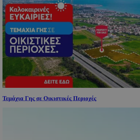
Τεμάχια Γης σε Οικιστικές Περιοχές