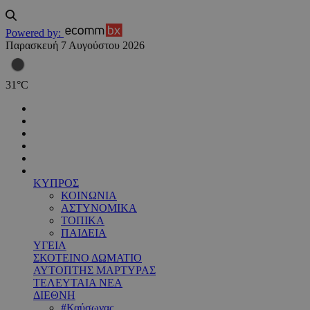
Powered by:
Παρασκευή 7 Αυγούστου 2026
31
°
C
ΚΥΠΡΟΣ
ΚΟΙΝΩΝΙΑ
ΑΣΤΥΝΟΜΙΚΑ
ΤΟΠΙΚΑ
ΠΑΙΔΕΙΑ
ΥΓΕΙΑ
ΣΚΟΤΕΙΝΟ ΔΩΜΑΤΙΟ
ΑΥΤΟΠΤΗΣ ΜΑΡΤΥΡΑΣ
ΤΕΛΕΥΤΑΙΑ ΝΕΑ
ΔΙΕΘΝΗ
#Καύσωνας