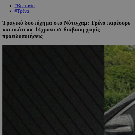
#Βρετανία
#Τρένα
Τραγικό δυστύχημα στο Νότιγχαμ: Τρένο παρέσυρε
και σκότωσε 14χρονο σε διάβαση χωρίς
προειδοποιήσεις