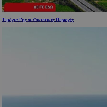
Τεμάχια Γης σε Οικιστικές Περιοχές