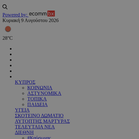
Powered by:
Κυριακή 9 Αυγούστου 2026
28
°
C
ΚΥΠΡΟΣ
ΚΟΙΝΩΝΙΑ
ΑΣΤΥΝΟΜΙΚΑ
ΤΟΠΙΚΑ
ΠΑΙΔΕΙΑ
ΥΓΕΙΑ
ΣΚΟΤΕΙΝΟ ΔΩΜΑΤΙΟ
ΑΥΤΟΠΤΗΣ ΜΑΡΤΥΡΑΣ
ΤΕΛΕΥΤΑΙΑ ΝΕΑ
ΔΙΕΘΝΗ
#Καύσωνας