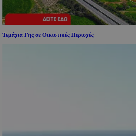
Τεμάχια Γης σε Οικιστικές Περιοχές