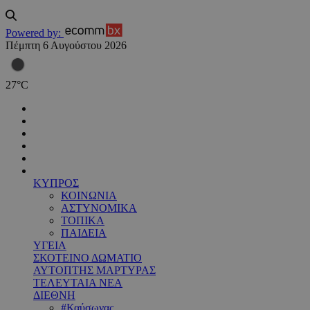
Powered by:
Πέμπτη 6 Αυγούστου 2026
27
°
C
ΚΥΠΡΟΣ
ΚΟΙΝΩΝΙΑ
ΑΣΤΥΝΟΜΙΚΑ
ΤΟΠΙΚΑ
ΠΑΙΔΕΙΑ
ΥΓΕΙΑ
ΣΚΟΤΕΙΝΟ ΔΩΜΑΤΙΟ
ΑΥΤΟΠΤΗΣ ΜΑΡΤΥΡΑΣ
ΤΕΛΕΥΤΑΙΑ ΝΕΑ
ΔΙΕΘΝΗ
#Καύσωνας